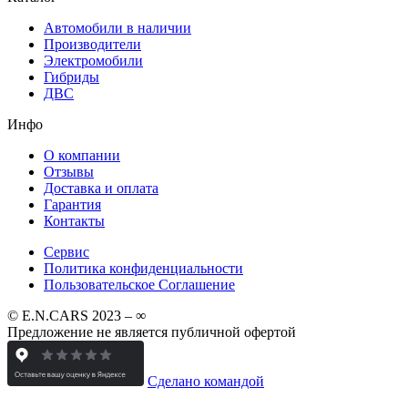
Автомобили в наличии
Производители
Электромобили
Гибриды
ДВС
Инфо
О компании
Отзывы
Доставка и оплата
Гарантия
Контакты
Сервис
Политика конфиденциальности
Пользовательское Соглашение
© E.N.CARS 2023 – ∞
Предложение не является публичной офертой
Сделано командой