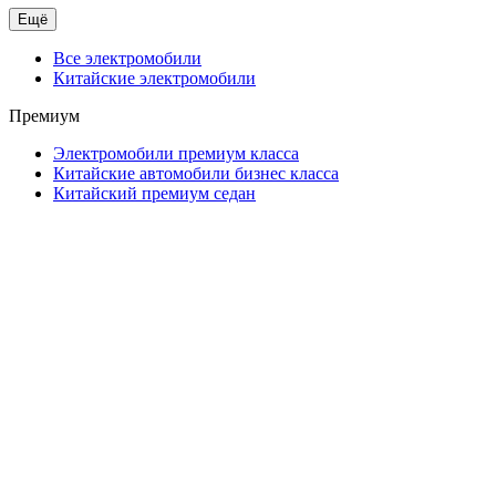
Ещё
Все электромобили
Китайские электромобили
Премиум
Электромобили премиум класса
Китайские автомобили бизнес класса
Китайский премиум седан