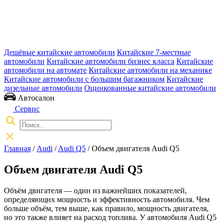
Дешёвые китайские автомобили
Китайские 7-местные
автомобили
Китайские автомобили бизнес класса
Китайские
автомобили на автомате
Китайские автомобили на механике
Китайские автомобили с большим багажником
Китайские
дизельные автомобили
Оцинкованные китайские автомобили
Автосалон
Сервис
Главная
/
Audi
/
Audi Q5
/ Объем двигателя Audi Q5
Объем двигателя Audi Q5
Объём двигателя — один из важнейших показателей,
определяющих мощность и эффективность автомобиля. Чем
больше объём, тем выше, как правило, мощность двигателя,
но это также влияет на расход топлива. У автомобиля Audi Q5