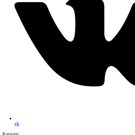
vk
Каталог