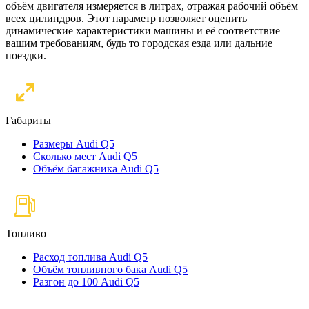
объём двигателя измеряется в литрах, отражая рабочий объём
всех цилиндров. Этот параметр позволяет оценить
динамические характеристики машины и её соответствие
вашим требованиям, будь то городская езда или дальние
поездки.
Габариты
Размеры Audi Q5
Сколько мест Audi Q5
Объём багажника Audi Q5
Топливо
Расход топлива Audi Q5
Объём топливного бака Audi Q5
Разгон до 100 Audi Q5