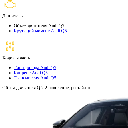
Двигатель
Объем двигателя Audi Q5
Крутящий момент Audi Q5
Ходовая часть
Тип привода Audi Q5
Клиренс Audi Q5
Трансмиссия Audi Q5
Объем двигателя Q5, 2 поколение, рестайлинг