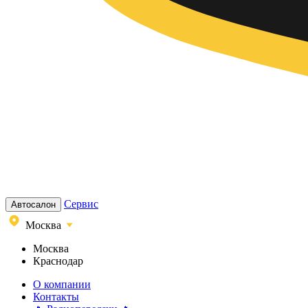
Сервис
Автосалон
Москва
Москва
Краснодар
О компании
Контакты