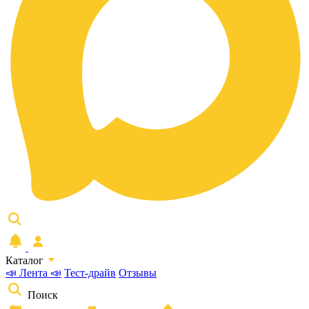
Каталог
📣 Лента 📣
Тест-драйв
Отзывы
Поиск