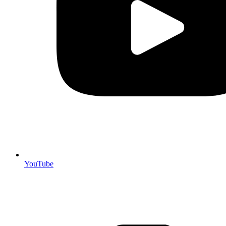
YouTube