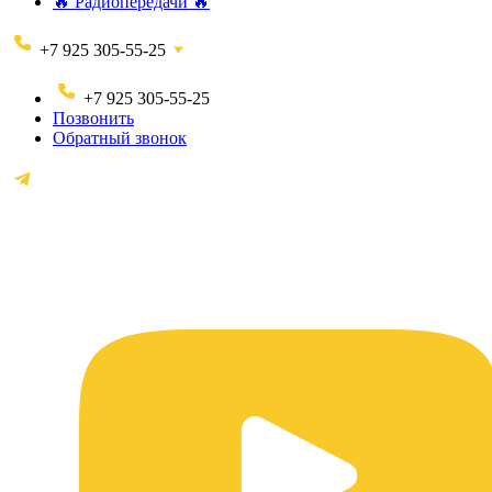
🔥 Радиопередачи 🔥
+7 925 305-55-25
+7 925 305-55-25
Позвонить
Обратный звонок