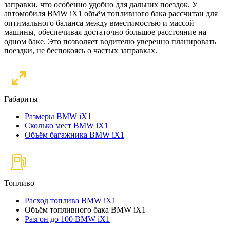
заправки, что особенно удобно для дальних поездок. У
автомобиля BMW iX1 объём топливного бака рассчитан для
оптимального баланса между вместимостью и массой
машины, обеспечивая достаточно большое расстояние на
одном баке. Это позволяет водителю уверенно планировать
поездки, не беспокоясь о частых заправках.
Габариты
Размеры BMW iX1
Сколько мест BMW iX1
Объём багажника BMW iX1
Топливо
Расход топлива BMW iX1
Объём топливного бака BMW iX1
Разгон до 100 BMW iX1