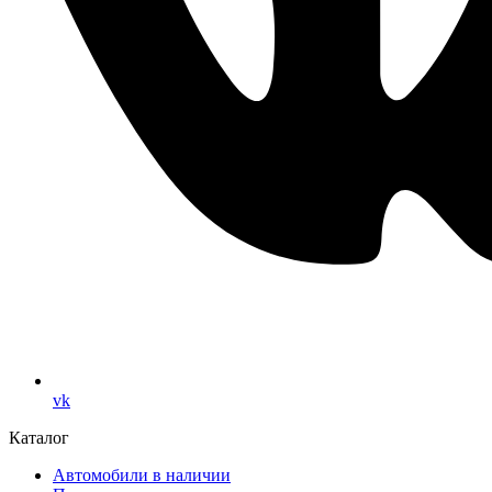
vk
Каталог
Автомобили в наличии