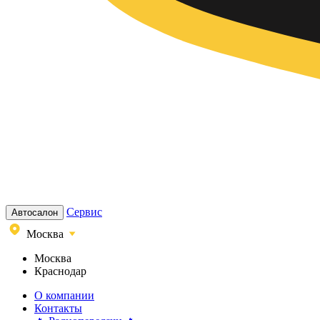
Сервис
Автосалон
Москва
Москва
Краснодар
О компании
Контакты