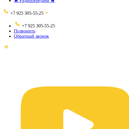
🔥 Радиопередачи 🔥
+7 925 305-55-25
+7 925 305-55-25
Позвонить
Обратный звонок