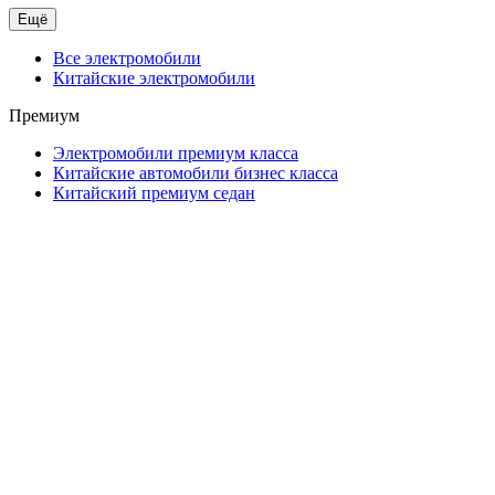
Ещё
Все электромобили
Китайские электромобили
Премиум
Электромобили премиум класса
Китайские автомобили бизнес класса
Китайский премиум седан