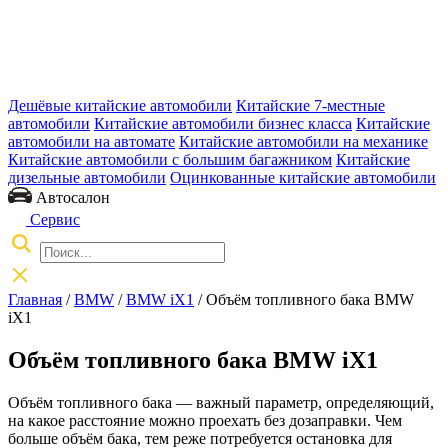
Дешёвые китайские автомобили
Китайские 7-местные
автомобили
Китайские автомобили бизнес класса
Китайские
автомобили на автомате
Китайские автомобили на механике
Китайские автомобили с большим багажником
Китайские
дизельные автомобили
Оцинкованные китайские автомобили
Автосалон
Сервис
Главная
/
BMW
/
BMW iX1
/ Объём топливного бака BMW
iX1
Объём топливного бака BMW iX1
Объём топливного бака — важный параметр, определяющий,
на какое расстояние можно проехать без дозаправки. Чем
больше объём бака, тем реже потребуется остановка для