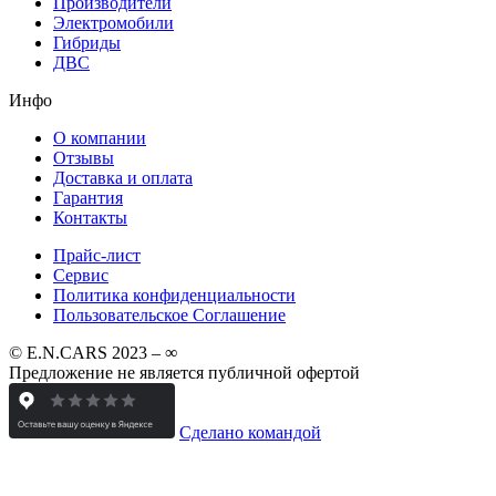
Производители
Электромобили
Гибриды
ДВС
Инфо
О компании
Отзывы
Доставка и оплата
Гарантия
Контакты
Прайс-лист
Сервис
Политика конфиденциальности
Пользовательское Соглашение
© E.N.CARS 2023 – ∞
Предложение не является публичной офертой
Сделано командой