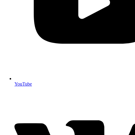
YouTube