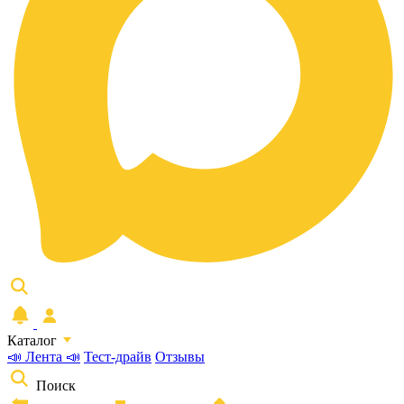
Каталог
📣 Лента 📣
Тест-драйв
Отзывы
Поиск