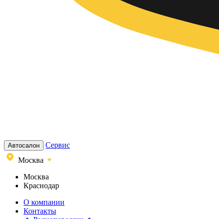
Сервис
Автосалон
Москва
Москва
Краснодар
О компании
Контакты