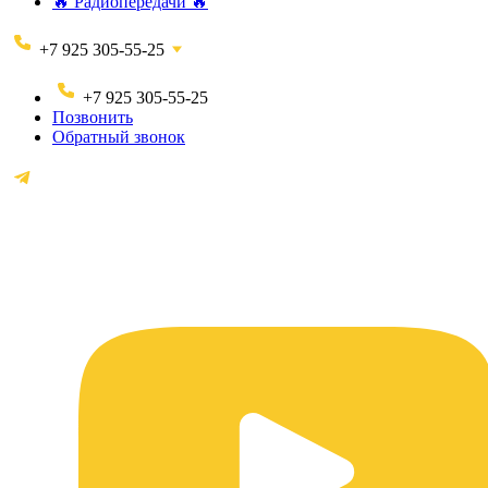
🔥 Радиопередачи 🔥
+7 925 305-55-25
+7 925 305-55-25
Позвонить
Обратный звонок