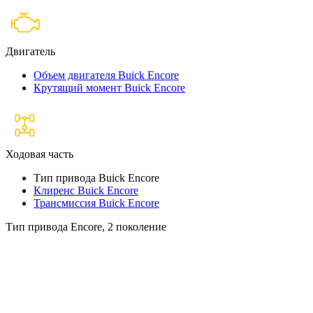
Двигатель
Объем двигателя Buick Encore
Крутящий момент Buick Encore
Ходовая часть
Тип привода Buick Encore
Клиренс Buick Encore
Трансмиссия Buick Encore
Тип привода Encore, 2 поколение