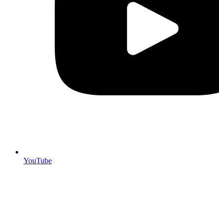
YouTube