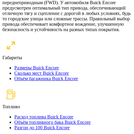
переднеприводным (FWD). У автомобиля Buick Encore
предусмотрен оптимальный тип привода, обеспечивающий
отличную тягу и сцепление с дорогой в любых условиях, будь
то городские улицы или сложные трассы. Правильный выбор
привода обеспечивает комфортное вождение, улучшенную
безопасность и устойчивость на разных типах покрытия.
Габариты
Размеры Buick Encore
Сколько мест Buick Encore
Объём багажника Buick Encore
Топливо
Расход топлива Buick Encore
Объём топливного бака Buick Encore
Разгон до 100 Buick Encore