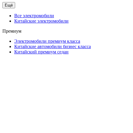
Ещё
Все электромобили
Китайские электромобили
Премиум
Электромобили премиум класса
Китайские автомобили бизнес класса
Китайский премиум седан