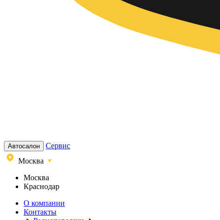
Сервис
Автосалон
Москва
Москва
Краснодар
О компании
Контакты