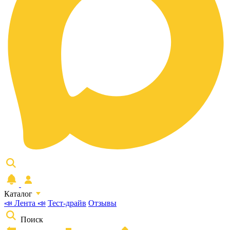
Каталог
📣 Лента 📣
Тест-драйв
Отзывы
Поиск