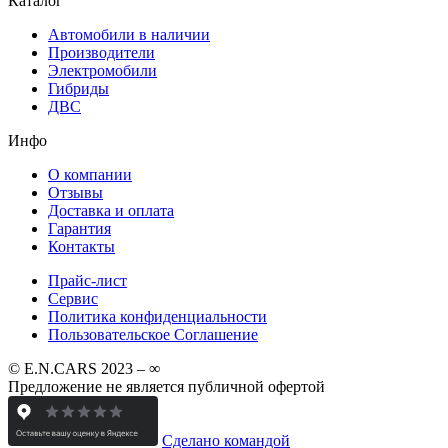
Каталог
Автомобили в наличии
Производители
Электромобили
Гибриды
ДВС
Инфо
О компании
Отзывы
Доставка и оплата
Гарантия
Контакты
Прайс-лист
Сервис
Политика конфиденциальности
Пользовательское Соглашение
© E.N.CARS 2023 – ∞
Предложение не является публичной офертой
Сделано командой