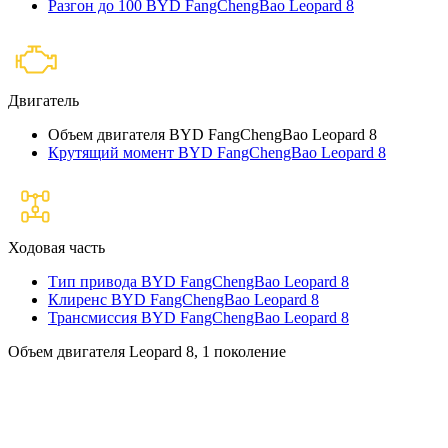
Разгон до 100 BYD FangChengBao Leopard 8
Двигатель
Объем двигателя BYD FangChengBao Leopard 8
Крутящий момент BYD FangChengBao Leopard 8
Ходовая часть
Тип привода BYD FangChengBao Leopard 8
Клиренс BYD FangChengBao Leopard 8
Трансмиссия BYD FangChengBao Leopard 8
Объем двигателя Leopard 8, 1 поколение