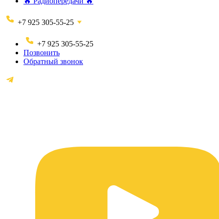
🔥 Радиопередачи 🔥
+7 925 305-55-25
+7 925 305-55-25
Позвонить
Обратный звонок