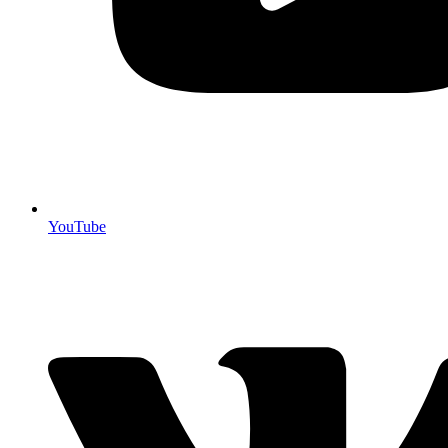
YouTube