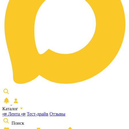
Каталог
📣 Лента 📣
Тест-драйв
Отзывы
Поиск