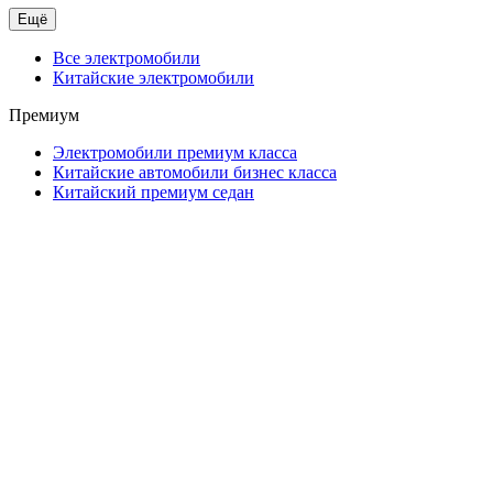
Ещё
Все электромобили
Китайские электромобили
Премиум
Электромобили премиум класса
Китайские автомобили бизнес класса
Китайский премиум седан