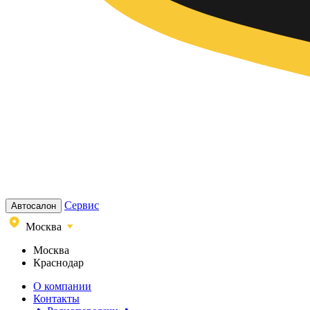
Сервис
Автосалон
Москва
Москва
Краснодар
О компании
Контакты