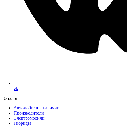
vk
Каталог
Автомобили в наличии
Производители
Электромобили
Гибриды