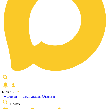
Каталог
📣 Лента 📣
Тест-драйв
Отзывы
Поиск