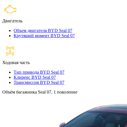
Двигатель
Объем двигателя BYD Seal 07
Крутящий момент BYD Seal 07
Ходовая часть
Тип привода BYD Seal 07
Клиренс BYD Seal 07
Трансмиссия BYD Seal 07
Объём багажника Seal 07, 1 поколение