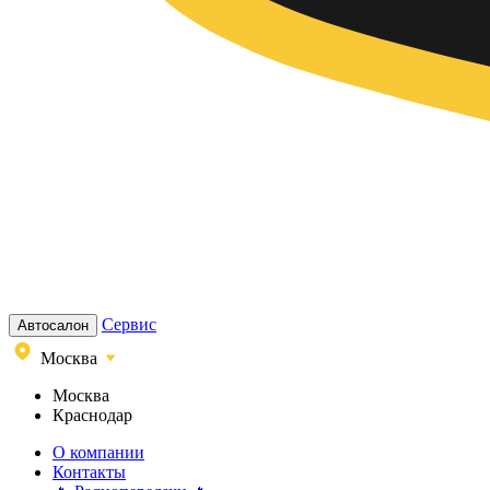
Сервис
Автосалон
Москва
Москва
Краснодар
О компании
Контакты