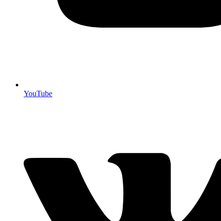
YouTube