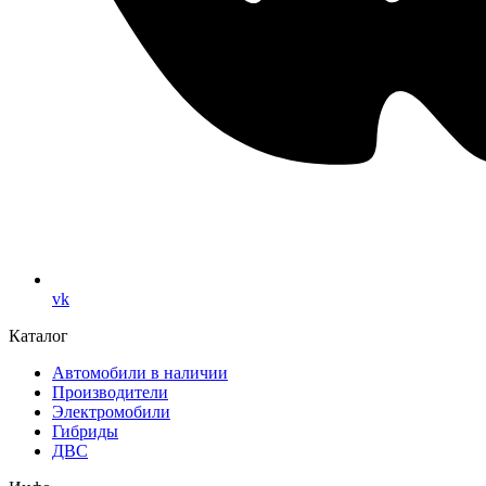
vk
Каталог
Автомобили в наличии
Производители
Электромобили
Гибриды
ДВС