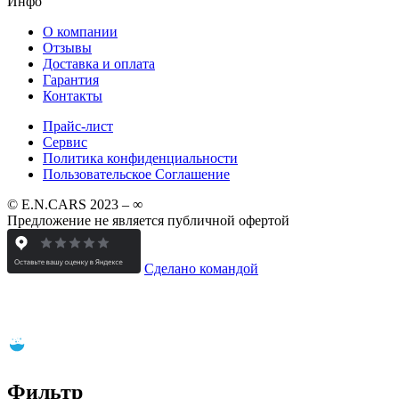
Инфо
О компании
Отзывы
Доставка и оплата
Гарантия
Контакты
Прайс-лист
Сервис
Политика конфиденциальности
Пользовательское Соглашение
© E.N.CARS 2023 – ∞
Предложение не является публичной офертой
Сделано командой
Фильтр