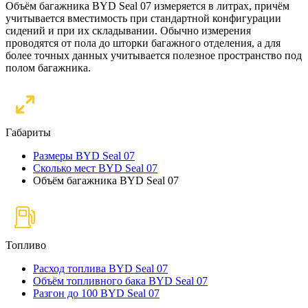
Объём багажника BYD Seal 07 измеряется в литрах, причём
учитывается вместимость при стандартной конфигурации
сидений и при их складывании. Обычно измерения
проводятся от пола до шторки багажного отделения, а для
более точных данных учитывается полезное пространство под
полом багажника.
Габариты
Размеры BYD Seal 07
Сколько мест BYD Seal 07
Объём багажника BYD Seal 07
Топливо
Расход топлива BYD Seal 07
Объём топливного бака BYD Seal 07
Разгон до 100 BYD Seal 07