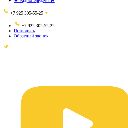
🔥 Радиопередачи 🔥
+7 925 305-55-25
+7 925 305-55-25
Позвонить
Обратный звонок