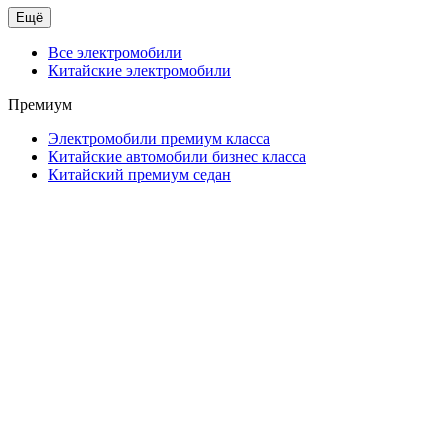
Ещё
Все электромобили
Китайские электромобили
Премиум
Электромобили премиум класса
Китайские автомобили бизнес класса
Китайский премиум седан