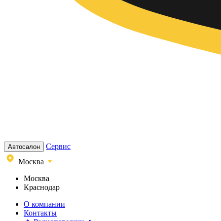
Сервис
Автосалон
Москва
Москва
Краснодар
О компании
Контакты