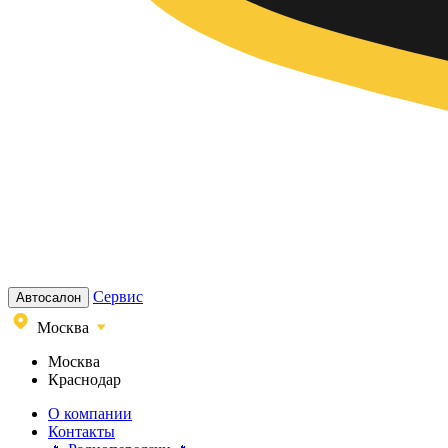
Сервис
Автосалон
Москва
Москва
Краснодар
О компании
Контакты