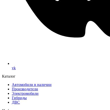
vk
Каталог
Автомобили в наличии
Производители
Электромобили
Гибриды
ДВС