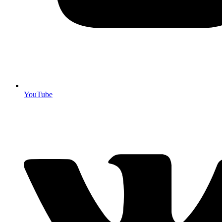
YouTube