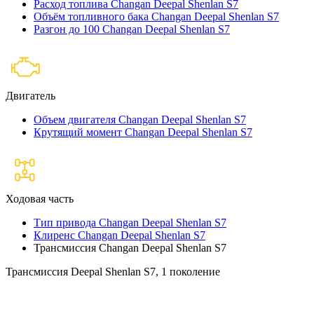
Расход топлива Changan Deepal Shenlan S7
Объём топливного бака Changan Deepal Shenlan S7
Разгон до 100 Changan Deepal Shenlan S7
Двигатель
Объем двигателя Changan Deepal Shenlan S7
Крутящий момент Changan Deepal Shenlan S7
Ходовая часть
Тип привода Changan Deepal Shenlan S7
Клиренс Changan Deepal Shenlan S7
Трансмиссия Changan Deepal Shenlan S7
Трансмиссия Deepal Shenlan S7, 1 поколение