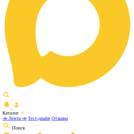
Каталог
📣 Лента 📣
Тест-драйв
Отзывы
Поиск