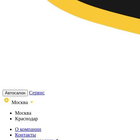
Сервис
Автосалон
Москва
Москва
Краснодар
О компании
Контакты