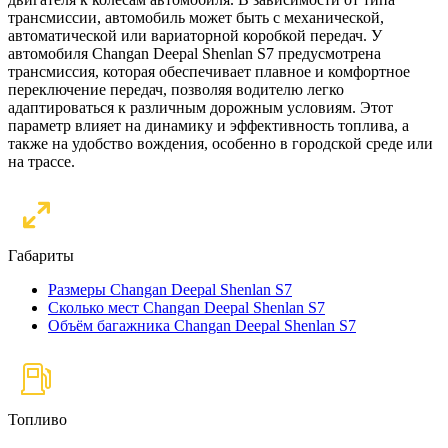
трансмиссии, автомобиль может быть с механической,
автоматической или вариаторной коробкой передач. У
автомобиля Changan Deepal Shenlan S7 предусмотрена
трансмиссия, которая обеспечивает плавное и комфортное
переключение передач, позволяя водителю легко
адаптироваться к различным дорожным условиям. Этот
параметр влияет на динамику и эффективность топлива, а
также на удобство вождения, особенно в городской среде или
на трассе.
Габариты
Размеры Changan Deepal Shenlan S7
Сколько мест Changan Deepal Shenlan S7
Объём багажника Changan Deepal Shenlan S7
Топливо