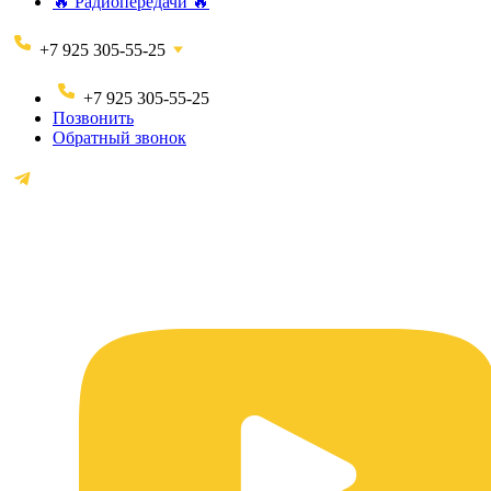
🔥 Радиопередачи 🔥
+7 925 305-55-25
+7 925 305-55-25
Позвонить
Обратный звонок