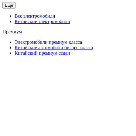
Ещё
Все электромобили
Китайские электромобили
Премиум
Электромобили премиум класса
Китайские автомобили бизнес класса
Китайский премиум седан