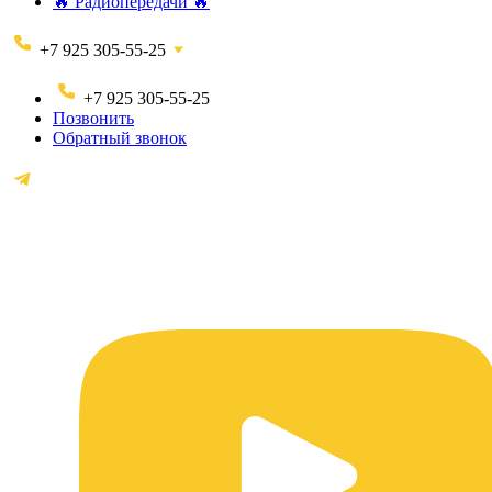
🔥 Радиопередачи 🔥
+7 925 305-55-25
+7 925 305-55-25
Позвонить
Обратный звонок