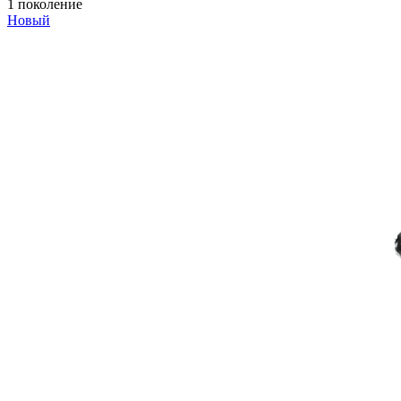
1 поколение
Новый