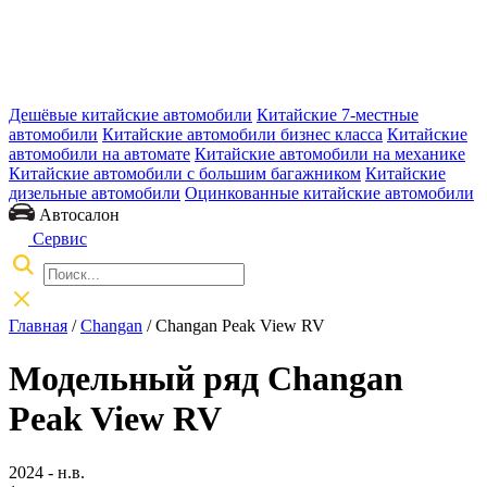
Дешёвые китайские автомобили
Китайские 7-местные
автомобили
Китайские автомобили бизнес класса
Китайские
автомобили на автомате
Китайские автомобили на механике
Китайские автомобили с большим багажником
Китайские
дизельные автомобили
Оцинкованные китайские автомобили
Автосалон
Сервис
Главная
/
Changan
/ Changan Peak View RV
Модельный ряд Changan
Peak View RV
2024 - н.в.