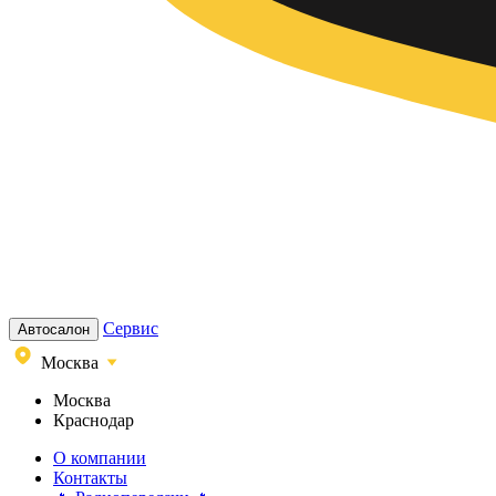
Сервис
Автосалон
Москва
Москва
Краснодар
О компании
Контакты