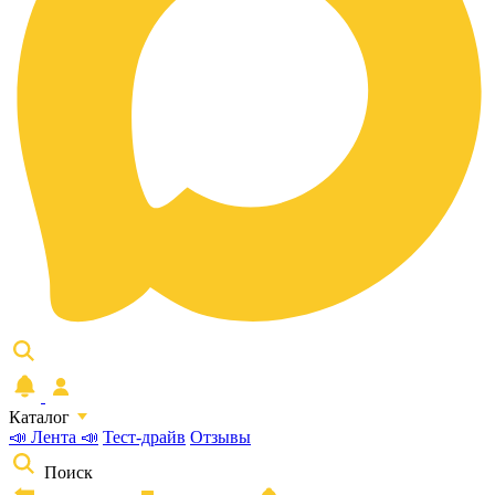
Каталог
📣 Лента 📣
Тест-драйв
Отзывы
Поиск