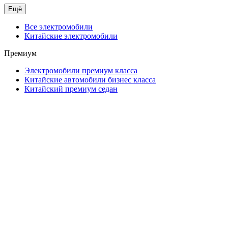
Ещё
Все электромобили
Китайские электромобили
Премиум
Электромобили премиум класса
Китайские автомобили бизнес класса
Китайский премиум седан