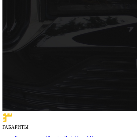
ГАБАРИТЫ