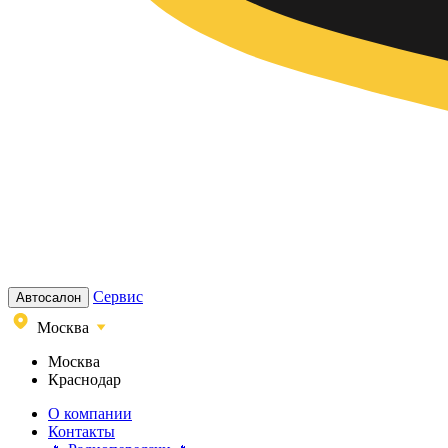
Сервис
Автосалон
Москва
Москва
Краснодар
О компании
Контакты