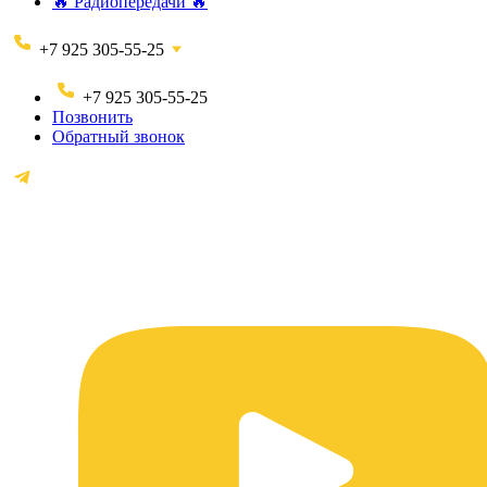
🔥 Радиопередачи 🔥
+7 925 305-55-25
+7 925 305-55-25
Позвонить
Обратный звонок