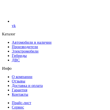
vk
Каталог
Автомобили в наличии
Производители
Электромобили
Гибриды
ДВС
Инфо
О компании
Отзывы
Доставка и оплата
Гарантия
Контакты
Прайс-лист
Сервис