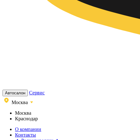
Сервис
Автосалон
Москва
Москва
Краснодар
О компании
Контакты