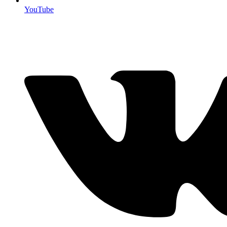
YouTube