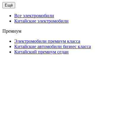
Ещё
Все электромобили
Китайские электромобили
Премиум
Электромобили премиум класса
Китайские автомобили бизнес класса
Китайский премиум седан