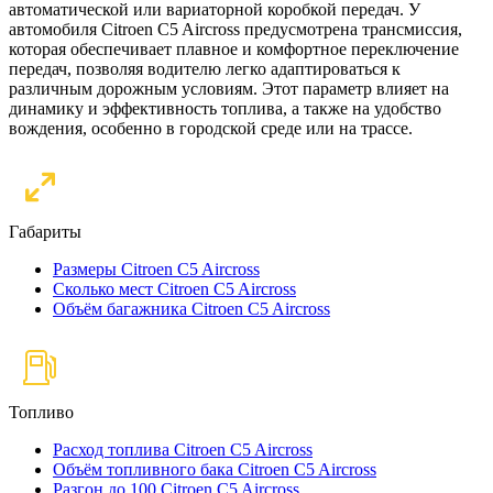
автоматической или вариаторной коробкой передач. У
автомобиля Citroen C5 Aircross предусмотрена трансмиссия,
которая обеспечивает плавное и комфортное переключение
передач, позволяя водителю легко адаптироваться к
различным дорожным условиям. Этот параметр влияет на
динамику и эффективность топлива, а также на удобство
вождения, особенно в городской среде или на трассе.
Габариты
Размеры Citroen C5 Aircross
Сколько мест Citroen C5 Aircross
Объём багажника Citroen C5 Aircross
Топливо
Расход топлива Citroen C5 Aircross
Объём топливного бака Citroen C5 Aircross
Разгон до 100 Citroen C5 Aircross