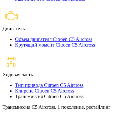
Двигатель
Объем двигателя Citroen C5 Aircross
Крутящий момент Citroen C5 Aircross
Ходовая часть
Тип привода Citroen C5 Aircross
Клиренс Citroen C5 Aircross
Трансмиссия Citroen C5 Aircross
Трансмиссия C5 Aircross, 1 поколение, рестайлинг