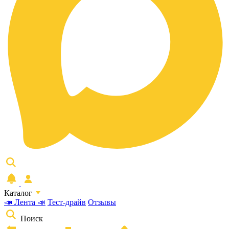
Каталог
📣 Лента 📣
Тест-драйв
Отзывы
Поиск