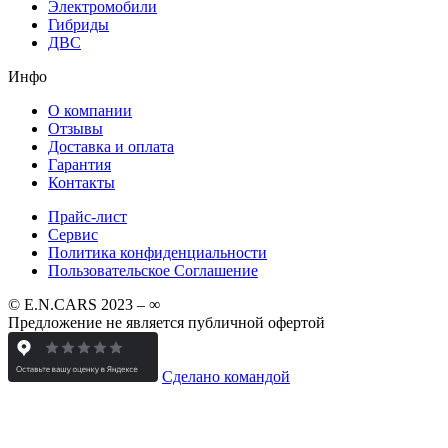
Электромобили
Гибриды
ДВС
Инфо
О компании
Отзывы
Доставка и оплата
Гарантия
Контакты
Прайс-лист
Сервис
Политика конфиденциальности
Пользовательское Соглашение
© E.N.CARS 2023 – ∞
Предложение не является публичной офертой
Сделано командой