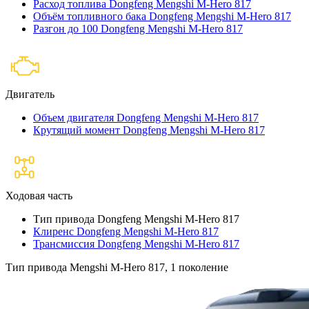
Расход топлива Dongfeng Mengshi M-Hero 817
Объём топливного бака Dongfeng Mengshi M-Hero 817
Разгон до 100 Dongfeng Mengshi M-Hero 817
Двигатель
Объем двигателя Dongfeng Mengshi M-Hero 817
Крутящий момент Dongfeng Mengshi M-Hero 817
Ходовая часть
Тип привода Dongfeng Mengshi M-Hero 817
Клиренс Dongfeng Mengshi M-Hero 817
Трансмиссия Dongfeng Mengshi M-Hero 817
Тип привода Mengshi M-Hero 817, 1 поколение