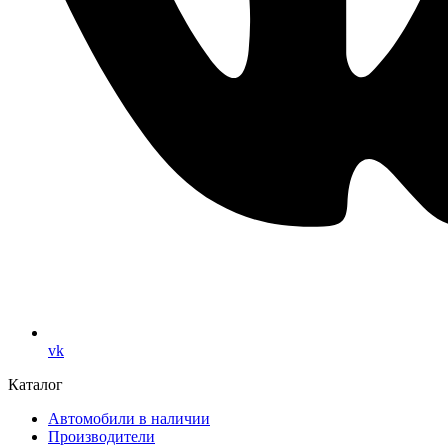
vk
Каталог
Автомобили в наличии
Производители