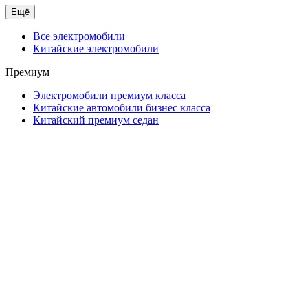
Ещё
Все электромобили
Китайские электромобили
Премиум
Электромобили премиум класса
Китайские автомобили бизнес класса
Китайский премиум седан