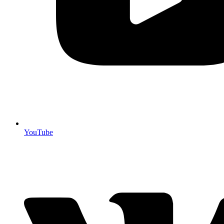
YouTube