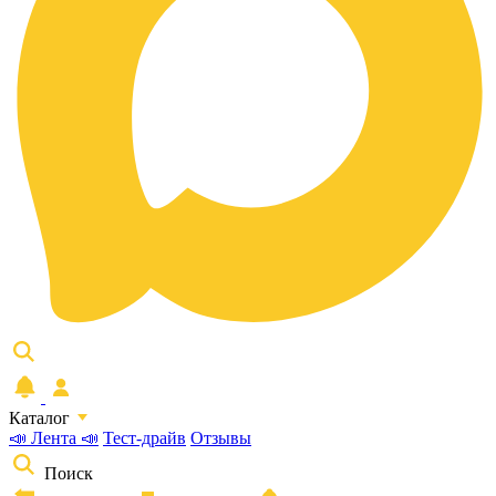
Каталог
📣 Лента 📣
Тест-драйв
Отзывы
Поиск