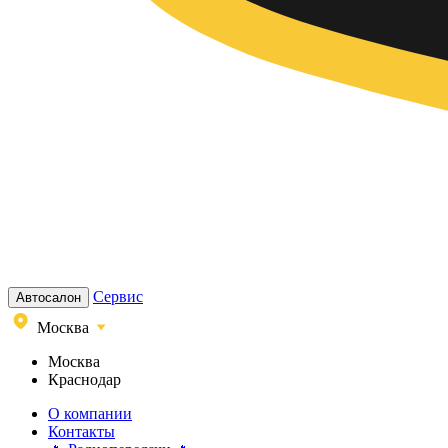
Сервис
Автосалон
Москва
Москва
Краснодар
О компании
Контакты