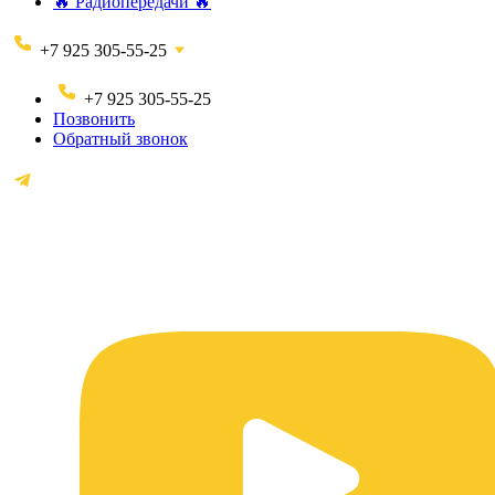
🔥 Радиопередачи 🔥
+7 925 305-55-25
+7 925 305-55-25
Позвонить
Обратный звонок