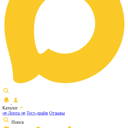
Каталог
📣 Лента 📣
Тест-драйв
Отзывы
Поиск