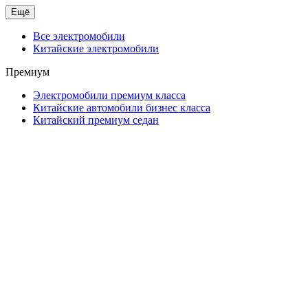
Ещё
Все электромобили
Китайские электромобили
Премиум
Электромобили премиум класса
Китайские автомобили бизнес класса
Китайский премиум седан