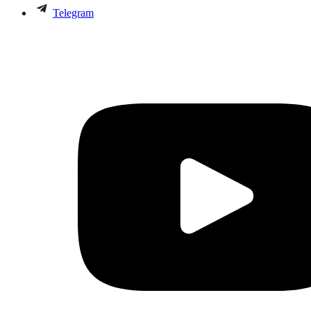
Telegram