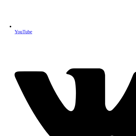
YouTube