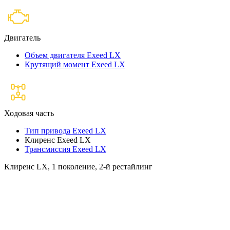
Двигатель
Объем двигателя Exeed LX
Крутящий момент Exeed LX
Ходовая часть
Тип привода Exeed LX
Клиренс Exeed LX
Трансмиссия Exeed LX
Клиренс LX, 1 поколение, 2-й рестайлинг