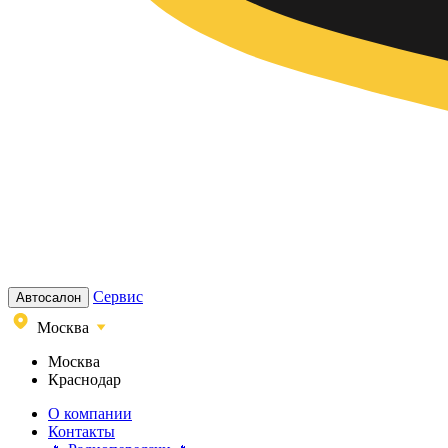
Сервис
Автосалон
Москва
Москва
Краснодар
О компании
Контакты