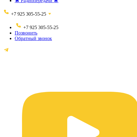
🔥 Радиопередачи 🔥
+7 925 305-55-25
+7 925 305-55-25
Позвонить
Обратный звонок