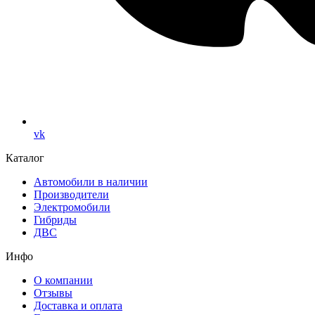
vk
Каталог
Автомобили в наличии
Производители
Электромобили
Гибриды
ДВС
Инфо
О компании
Отзывы
Доставка и оплата