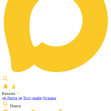
Каталог
📣 Лента 📣
Тест-драйв
Отзывы
Поиск