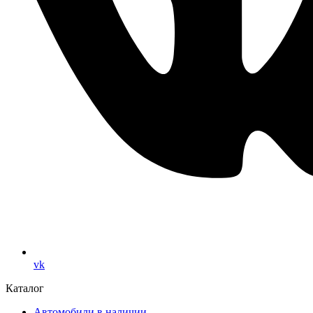
vk
Каталог
Автомобили в наличии