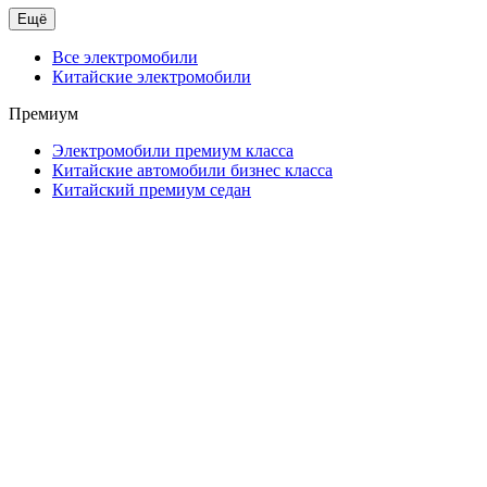
Ещё
Все электромобили
Китайские электромобили
Премиум
Электромобили премиум класса
Китайские автомобили бизнес класса
Китайский премиум седан