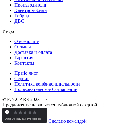
Производители
Электромобили
Гибриды
ДВС
Инфо
О компании
Отзывы
Доставка и оплата
Гарантия
Контакты
Прайс-лист
Сервис
Политика конфиденциальности
Пользовательское Соглашение
© E.N.CARS 2023 – ∞
Предложение не является публичной офертой
Сделано командой