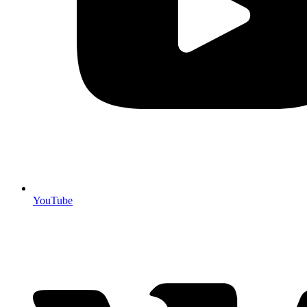
YouTube