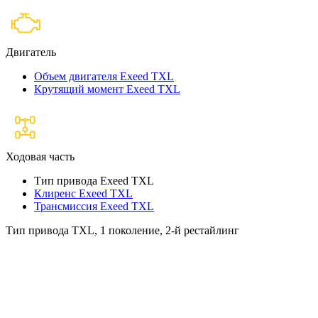
Двигатель
Объем двигателя Exeed TXL
Крутящий момент Exeed TXL
Ходовая часть
Тип привода Exeed TXL
Клиренс Exeed TXL
Трансмиссия Exeed TXL
Тип привода TXL, 1 поколение, 2-й рестайлинг