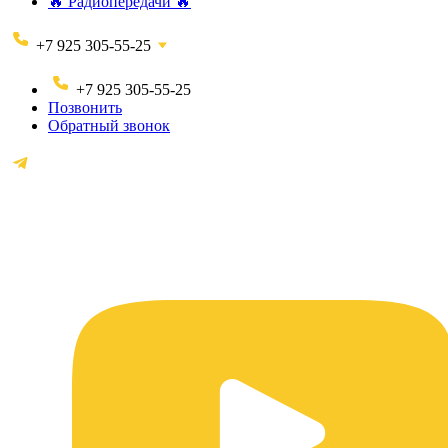
🔥 Радиопередачи 🔥
+7 925 305-55-25
+7 925 305-55-25
Позвонить
Обратный звонок