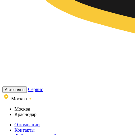
Сервис
Автосалон
Москва
Москва
Краснодар
О компании
Контакты