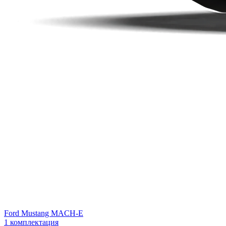
Ford Mustang MACH-E
1 комплектация