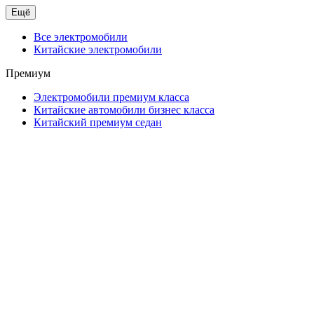
Ещё
Все электромобили
Китайские электромобили
Премиум
Электромобили премиум класса
Китайские автомобили бизнес класса
Китайский премиум седан