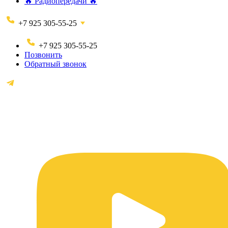
🔥 Радиопередачи 🔥
+7 925 305-55-25
+7 925 305-55-25
Позвонить
Обратный звонок