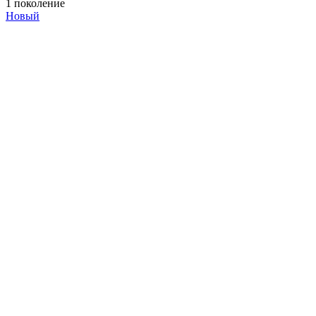
1 поколение
Новый