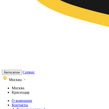
Сервис
Автосалон
Москва
Москва
Краснодар
О компании
Контакты