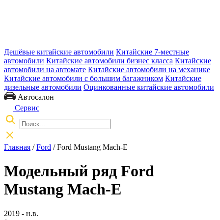
Дешёвые китайские автомобили
Китайские 7-местные
автомобили
Китайские автомобили бизнес класса
Китайские
автомобили на автомате
Китайские автомобили на механике
Китайские автомобили с большим багажником
Китайские
дизельные автомобили
Оцинкованные китайские автомобили
Автосалон
Сервис
Главная
/
Ford
/ Ford Mustang Mach-E
Модельный ряд Ford
Mustang Mach-E
2019 - н.в.