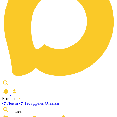
Каталог
📣 Лента 📣
Тест-драйв
Отзывы
Поиск