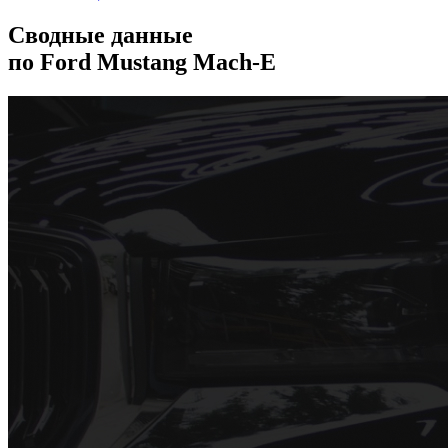
Сводные данные
по Ford Mustang Mach-E