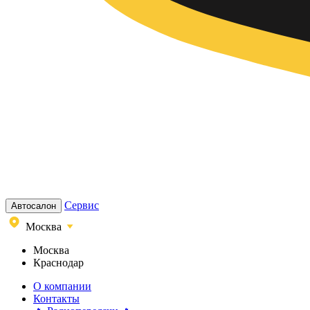
Сервис
Автосалон
Москва
Москва
Краснодар
О компании
Контакты