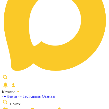
Каталог
📣 Лента 📣
Тест-драйв
Отзывы
Поиск