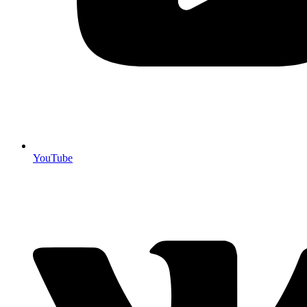
YouTube