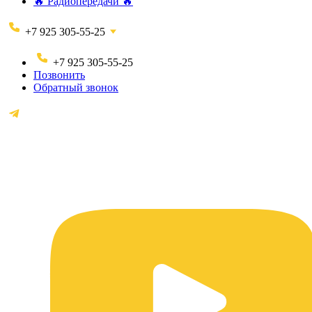
🔥 Радиопередачи 🔥
+7 925 305-55-25
+7 925 305-55-25
Позвонить
Обратный звонок