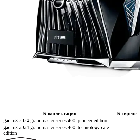
Комплектация
Клиренс
gac m8 2024 grandmaster series 400t pioneer edition
gac m8 2024 grandmaster series 400t technology care
edition