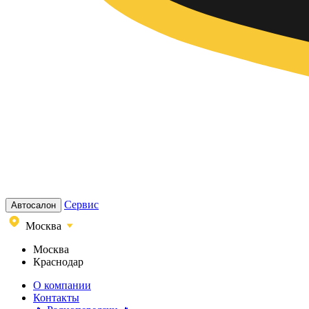
Сервис
Автосалон
Москва
Москва
Краснодар
О компании
Контакты