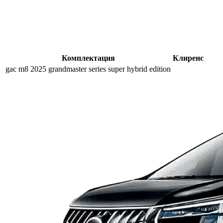
Комплектация
Клиренс
gac m8 2025 grandmaster series super hybrid edition