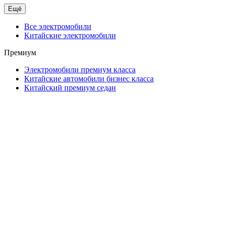
Ещё
Все электромобили
Китайские электромобили
Премиум
Электромобили премиум класса
Китайские автомобили бизнес класса
Китайский премиум седан