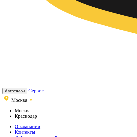
Сервис
Автосалон
Москва
Москва
Краснодар
О компании
Контакты