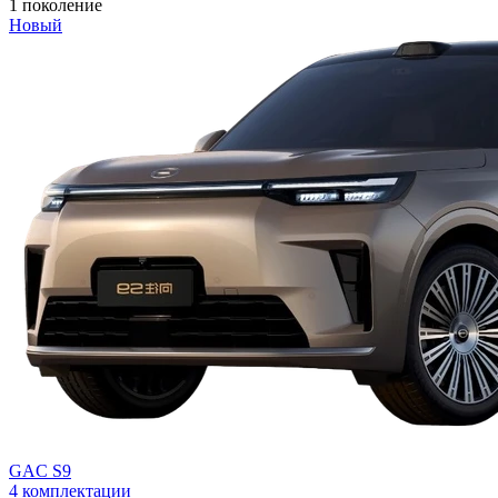
1 поколение
Новый
GAC S9
4 комплектации