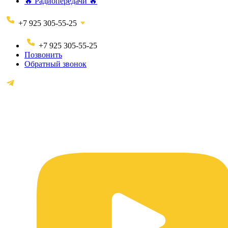
🔥 Радиопередачи 🔥
+7 925 305-55-25
+7 925 305-55-25
Позвонить
Обратный звонок