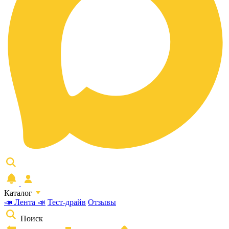
Каталог
📣 Лента 📣
Тест-драйв
Отзывы
Поиск