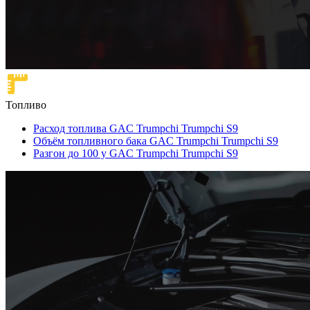
Топливо
Расход топлива GAC Trumpchi Trumpchi S9
Объём топливного бака GAC Trumpchi Trumpchi S9
Разгон до 100 у GAC Trumpchi Trumpchi S9