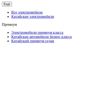
Ещё
Все электромобили
Китайские электромобили
Премиум
Электромобили премиум класса
Китайские автомобили бизнес класса
Китайский премиум седан