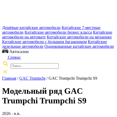
Дешёвые китайские автомобили
Китайские 7-местные
автомобили
Китайские автомобили бизнес класса
Китайские
автомобили на автомате
Китайские автомобили на механике
Китайские автомобили с большим багажником
Китайские
дизельные автомобили
Оцинкованные китайские автомобили
Автосалон
Сервис
Главная
/
GAC Trumpchi
/ GAC Trumpchi Trumpchi S9
Модельный ряд GAC
Trumpchi Trumpchi S9
2026 - н.в.