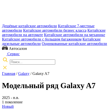
Дешёвые китайские автомобили
Китайские 7-местные
автомобили
Китайские автомобили бизнес класса
Китайские
автомобили на автомате
Китайские автомобили на механике
Китайские автомобили с большим багажником
Китайские
дизельные автомобили
Оцинкованные китайские автомобили
Автосалон
Сервис
Главная
/
Galaxy
/ Galaxy A7
Модельный ряд Galaxy A7
2025 - н.в.
1 поколение
Новый