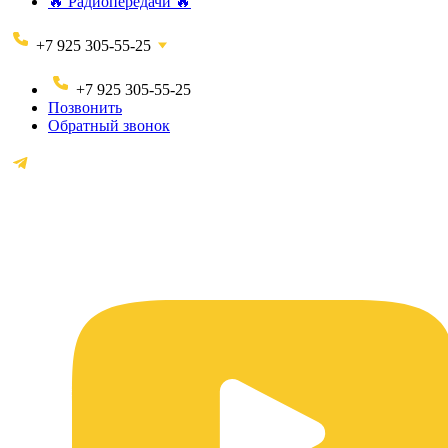
🔥 Радиопередачи 🔥
+7 925 305-55-25
+7 925 305-55-25
Позвонить
Обратный звонок