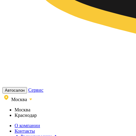
Сервис
Автосалон
Москва
Москва
Краснодар
О компании
Контакты