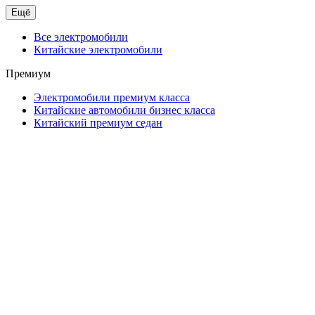
Ещё
Все электромобили
Китайские электромобили
Премиум
Электромобили премиум класса
Китайские автомобили бизнес класса
Китайский премиум седан