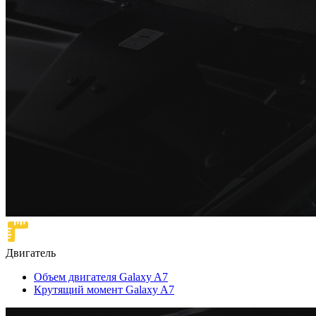
Двигатель
Объем двигателя Galaxy A7
Крутящий момент Galaxy A7