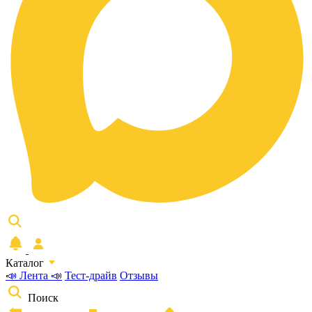
Каталог
📣 Лента 📣
Тест-драйв
Отзывы
Поиск