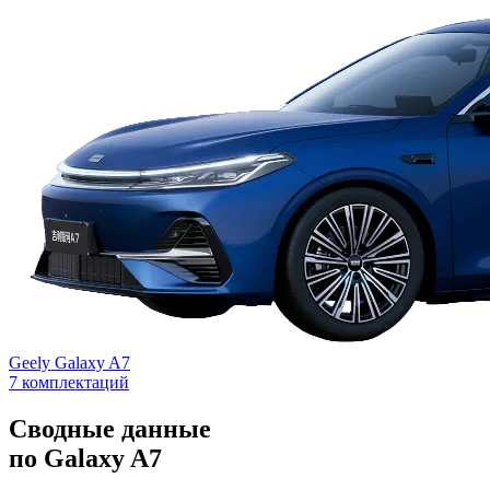
Geely Galaxy A7
7 комплектаций
Сводные данные
по Galaxy A7