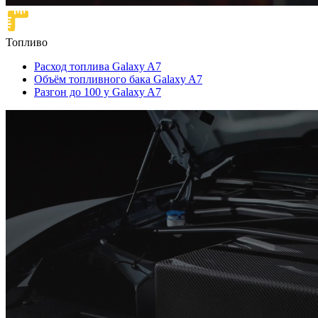
Топливо
Расход топлива Galaxy A7
Объём топливного бака Galaxy A7
Разгон до 100 у Galaxy A7