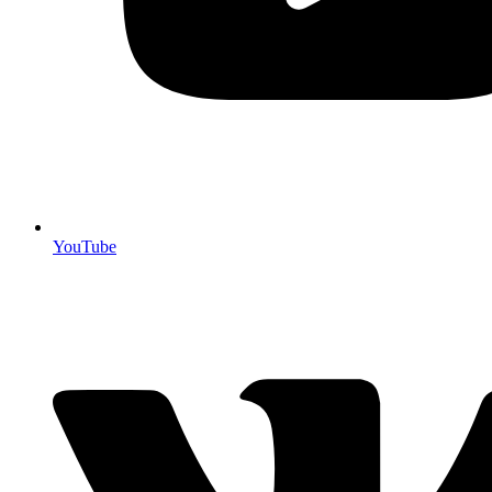
YouTube