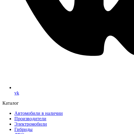
vk
Каталог
Автомобили в наличии
Производители
Электромобили
Гибриды