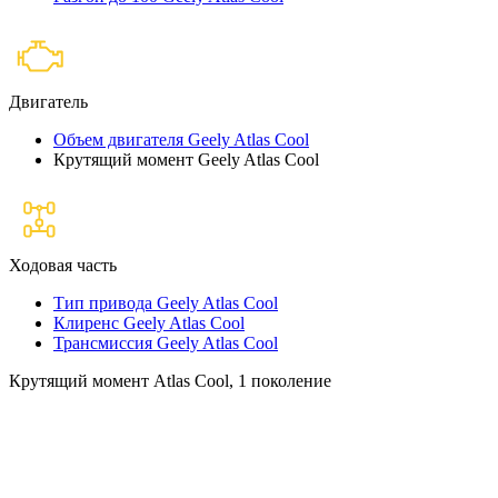
Двигатель
Объем двигателя Geely Atlas Cool
Крутящий момент Geely Atlas Cool
Ходовая часть
Тип привода Geely Atlas Cool
Клиренс Geely Atlas Cool
Трансмиссия Geely Atlas Cool
Крутящий момент Atlas Cool, 1 поколение