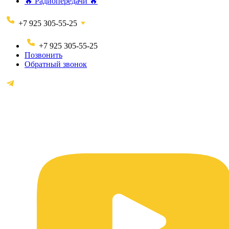
🔥 Радиопередачи 🔥
+7 925 305-55-25
+7 925 305-55-25
Позвонить
Обратный звонок