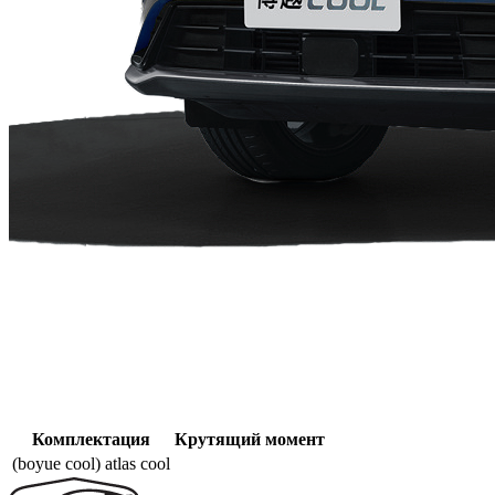
Комплектация
Крутящий момент
(boyue cool) atlas cool