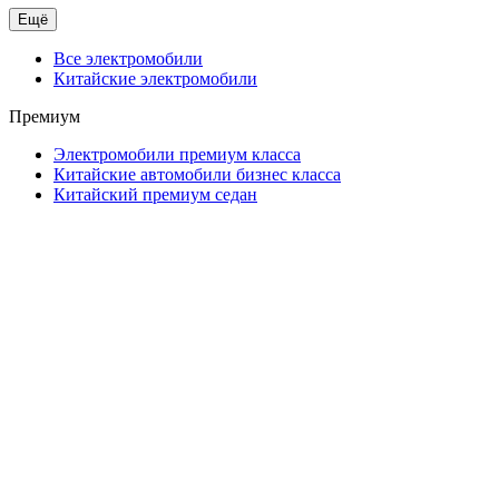
Ещё
Все электромобили
Китайские электромобили
Премиум
Электромобили премиум класса
Китайские автомобили бизнес класса
Китайский премиум седан