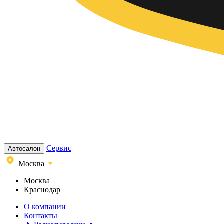
Сервис
Автосалон
Москва
Москва
Краснодар
О компании
Контакты