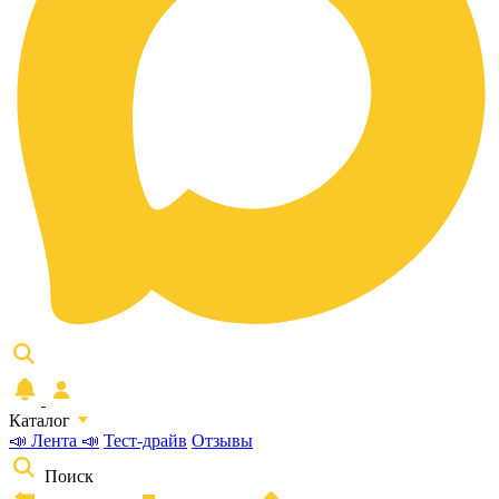
Каталог
📣 Лента 📣
Тест-драйв
Отзывы
Поиск