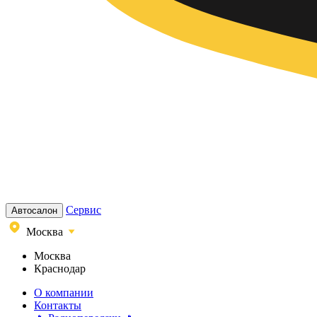
Сервис
Автосалон
Москва
Москва
Краснодар
О компании
Контакты