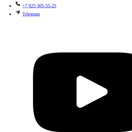
+7 925 305-55-25
Telegram