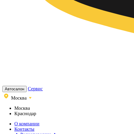
Сервис
Автосалон
Москва
Москва
Краснодар
О компании
Контакты