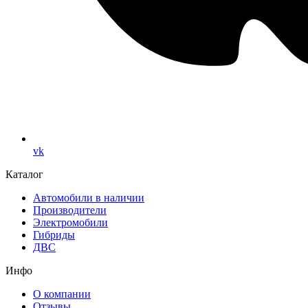
vk
Каталог
Автомобили в наличии
Производители
Электромобили
Гибриды
ДВС
Инфо
О компании
Отзывы