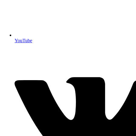
YouTube