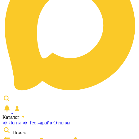
Каталог
📣 Лента 📣
Тест-драйв
Отзывы
Поиск