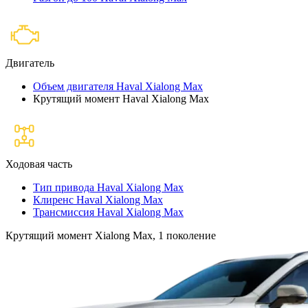
Двигатель
Объем двигателя Haval Xialong Max
Крутящий момент Haval Xialong Max
Ходовая часть
Тип привода Haval Xialong Max
Клиренс Haval Xialong Max
Трансмиссия Haval Xialong Max
Крутящий момент Xialong Max, 1 поколение