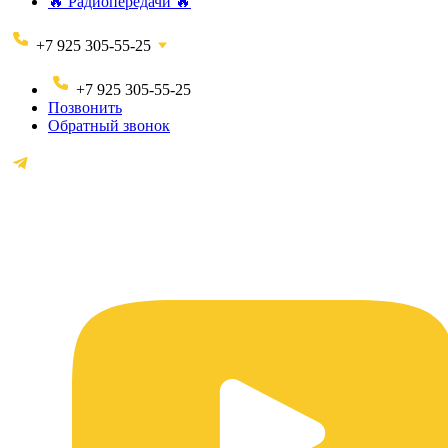
🔥 Радиопередачи 🔥
+7 925 305-55-25
+7 925 305-55-25
Позвонить
Обратный звонок