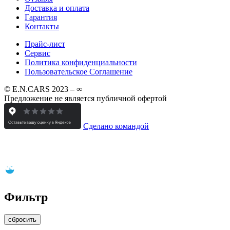
Доставка и оплата
Гарантия
Контакты
Прайс-лист
Сервис
Политика конфиденциальности
Пользовательское Соглашение
© E.N.CARS 2023 – ∞
Предложение не является публичной офертой
Сделано командой
Фильтр
сбросить