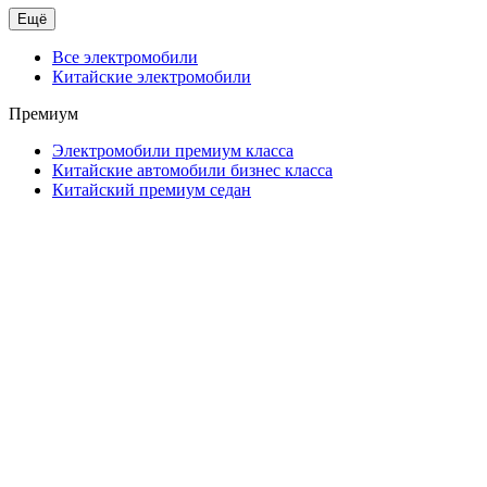
Ещё
Все электромобили
Китайские электромобили
Премиум
Электромобили премиум класса
Китайские автомобили бизнес класса
Китайский премиум седан