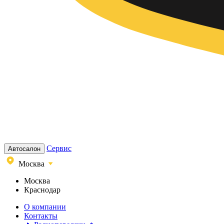
Сервис
Автосалон
Москва
Москва
Краснодар
О компании
Контакты