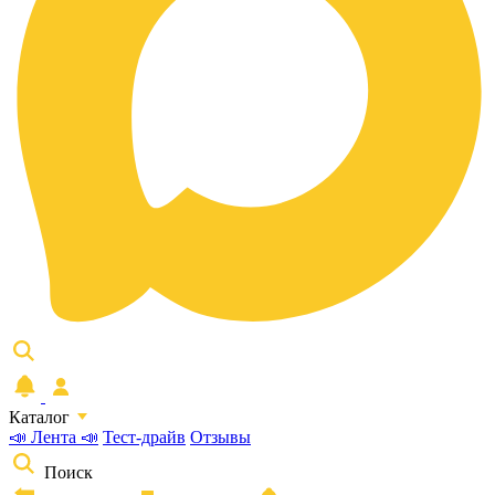
Каталог
📣 Лента 📣
Тест-драйв
Отзывы
Поиск