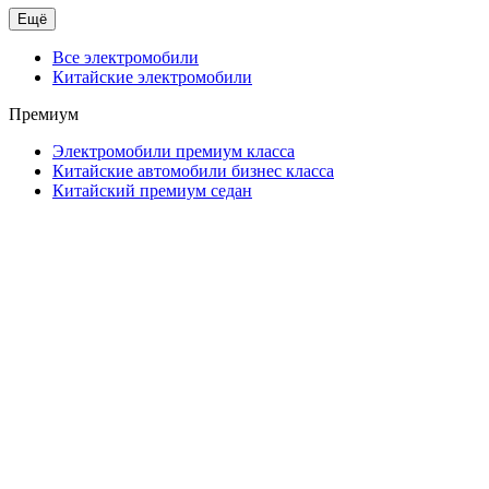
Ещё
Все электромобили
Китайские электромобили
Премиум
Электромобили премиум класса
Китайские автомобили бизнес класса
Китайский премиум седан