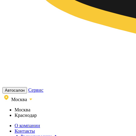
Сервис
Автосалон
Москва
Москва
Краснодар
О компании
Контакты