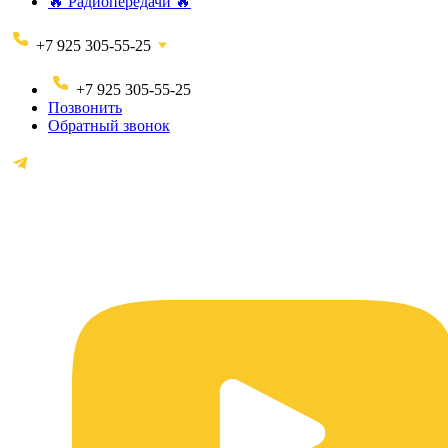
🔥 Радиопередачи 🔥
+7 925 305-55-25
+7 925 305-55-25
Позвонить
Обратный звонок