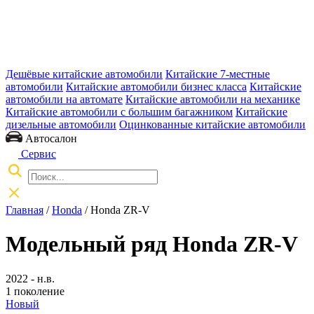
Дешёвые китайские автомобили
Китайские 7-местные
автомобили
Китайские автомобили бизнес класса
Китайские
автомобили на автомате
Китайские автомобили на механике
Китайские автомобили с большим багажником
Китайские
дизельные автомобили
Оцинкованные китайские автомобили
Автосалон
Сервис
Главная
/
Honda
/ Honda ZR-V
Модельный ряд Honda ZR-V
2022 - н.в.
1 поколение
Новый