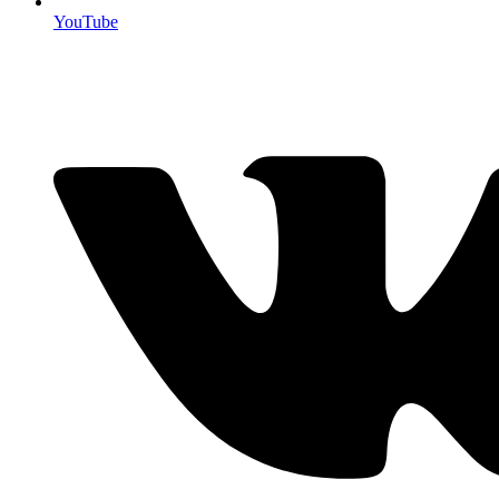
YouTube