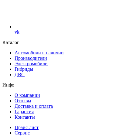
vk
Каталог
Автомобили в наличии
Производители
Электромобили
Гибриды
ДВС
Инфо
О компании
Отзывы
Доставка и оплата
Гарантия
Контакты
Прайс-лист
Сервис