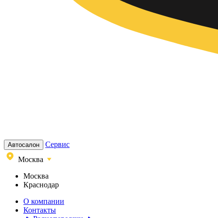
Сервис
Автосалон
Москва
Москва
Краснодар
О компании
Контакты