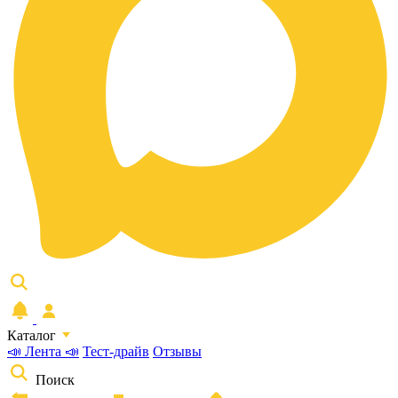
Каталог
📣 Лента 📣
Тест-драйв
Отзывы
Поиск