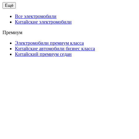
Ещё
Все электромобили
Китайские электромобили
Премиум
Электромобили премиум класса
Китайские автомобили бизнес класса
Китайский премиум седан