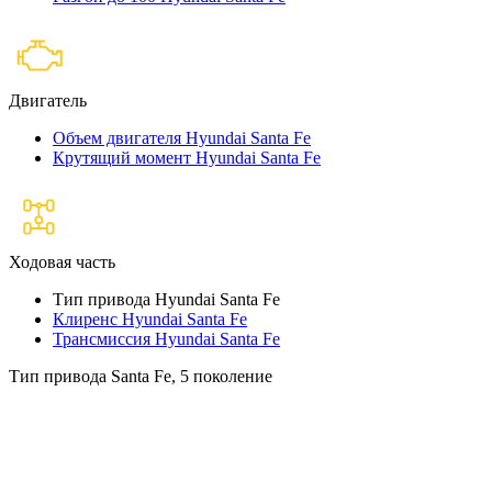
Двигатель
Объем двигателя Hyundai Santa Fe
Крутящий момент Hyundai Santa Fe
Ходовая часть
Тип привода Hyundai Santa Fe
Клиренс Hyundai Santa Fe
Трансмиссия Hyundai Santa Fe
Тип привода Santa Fe, 5 поколение