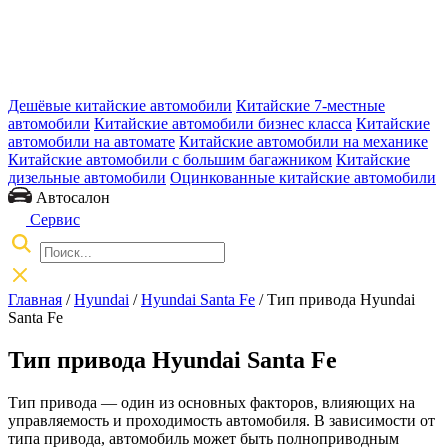
Дешёвые китайские автомобили
Китайские 7-местные
автомобили
Китайские автомобили бизнес класса
Китайские
автомобили на автомате
Китайские автомобили на механике
Китайские автомобили с большим багажником
Китайские
дизельные автомобили
Оцинкованные китайские автомобили
Автосалон
Сервис
Главная
/
Hyundai
/
Hyundai Santa Fe
/ Тип привода Hyundai
Santa Fe
Тип привода Hyundai Santa Fe
Тип привода — один из основных факторов, влияющих на
управляемость и проходимость автомобиля. В зависимости от
типа привода, автомобиль может быть полноприводным