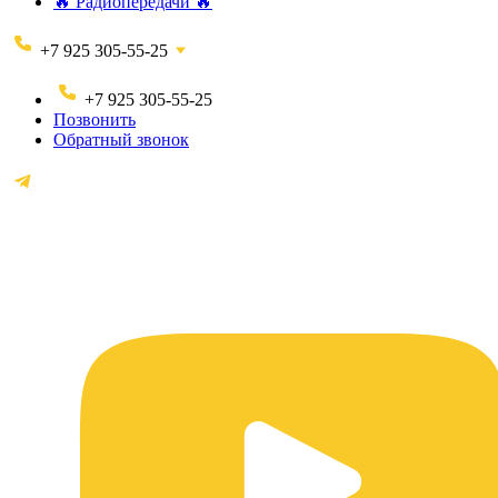
🔥 Радиопередачи 🔥
+7 925 305-55-25
+7 925 305-55-25
Позвонить
Обратный звонок