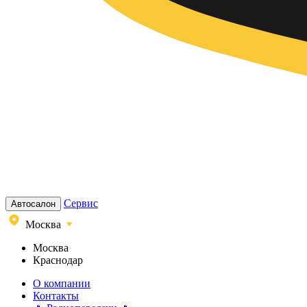
Сервис
Автосалон
Москва
Москва
Краснодар
О компании
Контакты