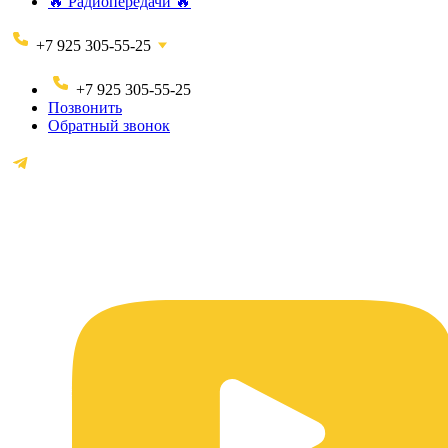
🔥 Радиопередачи 🔥
+7 925 305-55-25
+7 925 305-55-25
Позвонить
Обратный звонок