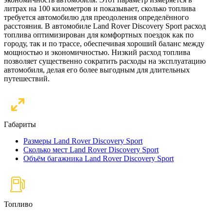
литрах на 100 километров и показывает, сколько топлива
требуется автомобилю для преодоления определённого
расстояния. В автомобиле Land Rover Discovery Sport расход
топлива оптимизирован для комфортных поездок как по
городу, так и по трассе, обеспечивая хороший баланс между
мощностью и экономичностью. Низкий расход топлива
позволяет существенно сократить расходы на эксплуатацию
автомобиля, делая его более выгодным для длительных
путешествий.
Габариты
Размеры Land Rover Discovery Sport
Сколько мест Land Rover Discovery Sport
Объём багажника Land Rover Discovery Sport
Топливо