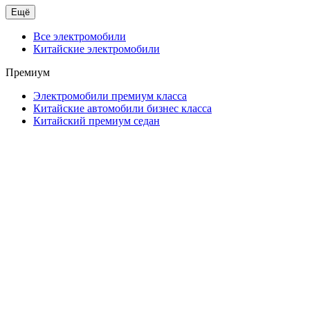
Ещё
Все электромобили
Китайские электромобили
Премиум
Электромобили премиум класса
Китайские автомобили бизнес класса
Китайский премиум седан