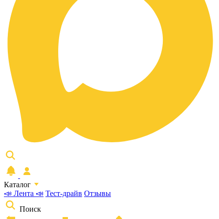
Каталог
📣 Лента 📣
Тест-драйв
Отзывы
Поиск