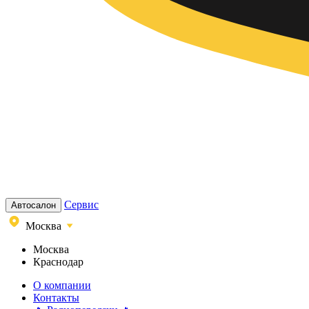
Сервис
Автосалон
Москва
Москва
Краснодар
О компании
Контакты