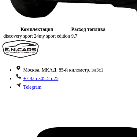
Комплектация
Расход топлива
discovery sport 24my sport edition
9,7
Москва, МКАД, 85-й километр, вл3с1
+7 925 305-55-25
Telegram