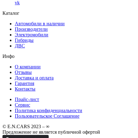
vk
Каталог
Автомобили в наличии
Производители
Электромобили
Гибриды
ДВС
Инфо
О компании
Отзывы
Доставка и оплата
Гарантия
Контакты
Прайс-лист
Сервис
Политика конфиденциальности
Пользовательское Соглашение
© E.N.CARS 2023 – ∞
Предложение не является публичной офертой