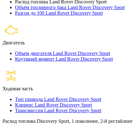
Расход топлива Land Rover Discovery Sport
Объём топливного бака Land Rover Discovery Sport
Разгон до 100 Land Rover Discovery Sport
Двигатель
Объем двигателя Land Rover Discovery Sport
Крутящий момент Land Rover Discovery Sport
Ходовая часть
Тип привода Land Rover Discovery Sport
Клиренс Land Rover Discovery Sport
Трансмиссия Land Rover Discovery Sport
Расход топлива Discovery Sport, 1 поколение, 2-й рестайлинг