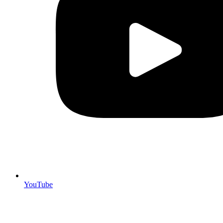
YouTube