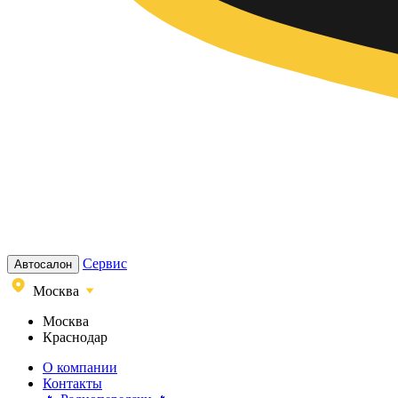
Сервис
Автосалон
Москва
Москва
Краснодар
О компании
Контакты