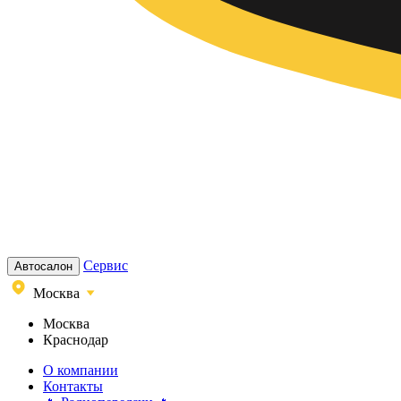
Сервис
Автосалон
Москва
Москва
Краснодар
О компании
Контакты