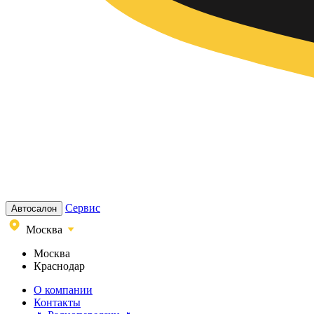
Сервис
Автосалон
Москва
Москва
Краснодар
О компании
Контакты