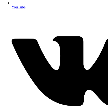
YouTube