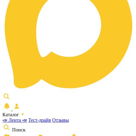
Каталог
📣 Лента 📣
Тест-драйв
Отзывы
Поиск