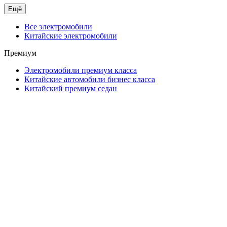
Ещё
Все электромобили
Китайские электромобили
Премиум
Электромобили премиум класса
Китайские автомобили бизнес класса
Китайский премиум седан