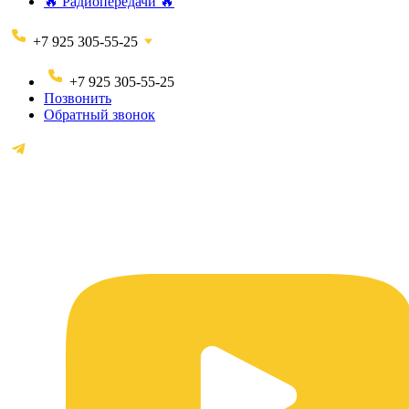
🔥 Радиопередачи 🔥
+7 925 305-55-25
+7 925 305-55-25
Позвонить
Обратный звонок