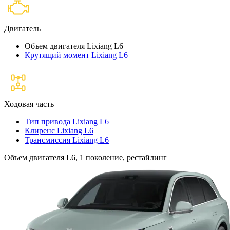
Двигатель
Объем двигателя Lixiang L6
Крутящий момент Lixiang L6
Ходовая часть
Тип привода Lixiang L6
Клиренс Lixiang L6
Трансмиссия Lixiang L6
Объем двигателя L6, 1 поколение, рестайлинг