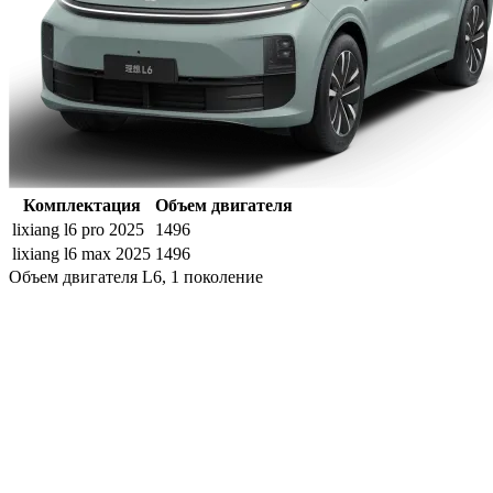
Комплектация
Объем двигателя
lixiang l6 pro 2025
1496
lixiang l6 max 2025
1496
Объем двигателя L6, 1 поколение