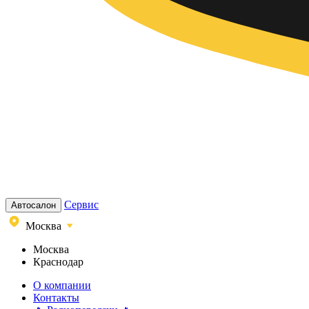
Сервис
Автосалон
Москва
Москва
Краснодар
О компании
Контакты