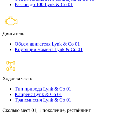
Разгон до 100 Lynk & Co 01
Двигатель
Объем двигателя Lynk & Co 01
Крутящий момент Lynk & Co 01
Ходовая часть
Тип привода Lynk & Co 01
Клиренс Lynk & Co 01
Трансмиссия Lynk & Co 01
Сколько мест 01, 1 поколение, рестайлинг