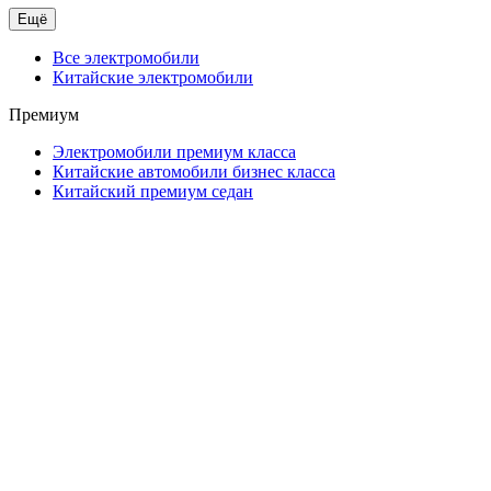
Ещё
Все электромобили
Китайские электромобили
Премиум
Электромобили премиум класса
Китайские автомобили бизнес класса
Китайский премиум седан