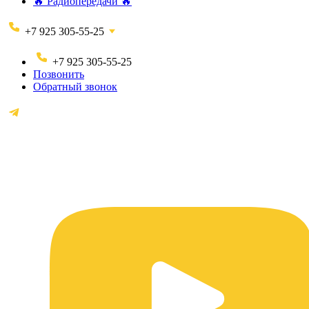
🔥 Радиопередачи 🔥
+7 925 305-55-25
+7 925 305-55-25
Позвонить
Обратный звонок