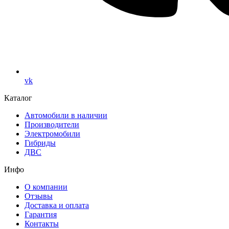
vk
Каталог
Автомобили в наличии
Производители
Электромобили
Гибриды
ДВС
Инфо
О компании
Отзывы
Доставка и оплата
Гарантия
Контакты