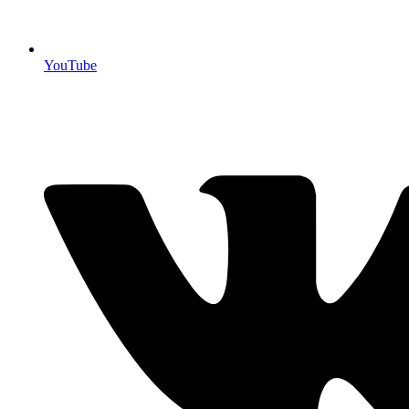
YouTube