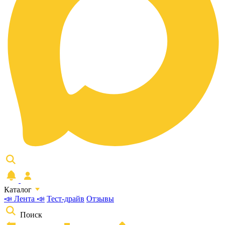
Каталог
📣 Лента 📣
Тест-драйв
Отзывы
Поиск