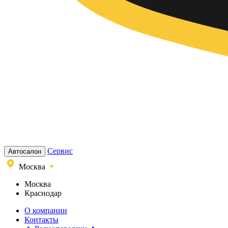
Сервис
Автосалон
Москва
Москва
Краснодар
О компании
Контакты