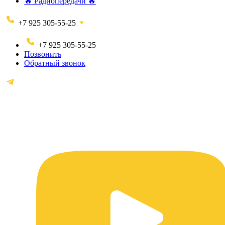
🔥 Радиопередачи 🔥
+7 925 305-55-25
+7 925 305-55-25
Позвонить
Обратный звонок