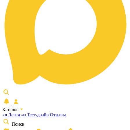
Каталог
📣 Лента 📣
Тест-драйв
Отзывы
Поиск