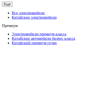
Ещё
Все электромобили
Китайские электромобили
Премиум
Электромобили премиум класса
Китайские автомобили бизнес класса
Китайский премиум седан