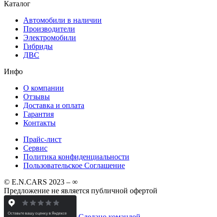
Каталог
Автомобили в наличии
Производители
Электромобили
Гибриды
ДВС
Инфо
О компании
Отзывы
Доставка и оплата
Гарантия
Контакты
Прайс-лист
Сервис
Политика конфиденциальности
Пользовательское Соглашение
© E.N.CARS 2023 – ∞
Предложение не является публичной офертой
Сделано командой