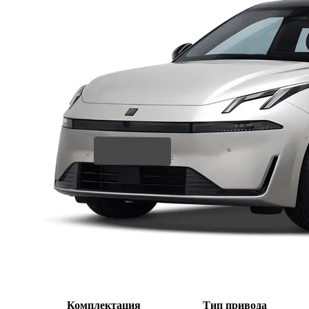
Комплектация
Тип привода