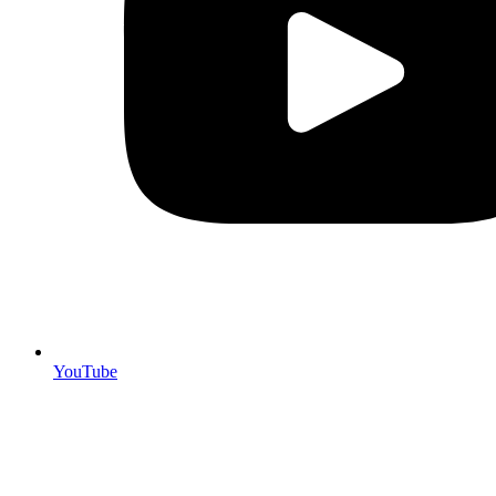
YouTube