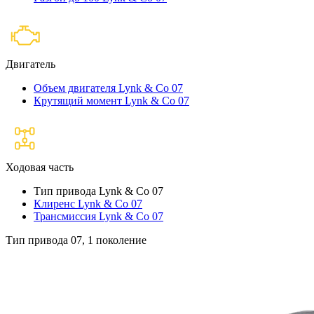
Двигатель
Объем двигателя Lynk & Co 07
Крутящий момент Lynk & Co 07
Ходовая часть
Тип привода Lynk & Co 07
Клиренс Lynk & Co 07
Трансмиссия Lynk & Co 07
Тип привода 07, 1 поколение