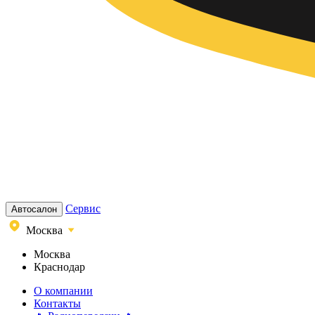
Сервис
Автосалон
Москва
Москва
Краснодар
О компании
Контакты