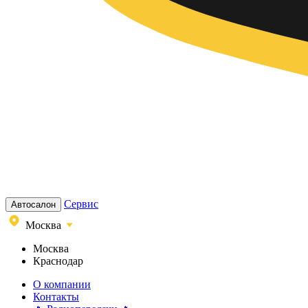
Сервис
Автосалон
Москва
Москва
Краснодар
О компании
Контакты