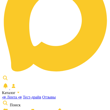
Каталог
📣 Лента 📣
Тест-драйв
Отзывы
Поиск