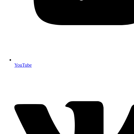
YouTube