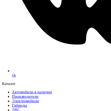
vk
Каталог
Автомобили в наличии
Производители
Электромобили
Гибриды
ДВС