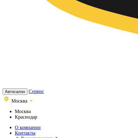
Сервис
Автосалон
Москва
Москва
Краснодар
О компании
Контакты