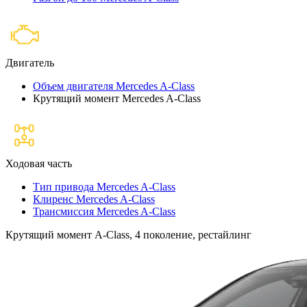
Двигатель
Объем двигателя Mercedes A-Class
Крутящий момент Mercedes A-Class
Ходовая часть
Тип привода Mercedes A-Class
Клиренс Mercedes A-Class
Трансмиссия Mercedes A-Class
Крутящий момент A-Class, 4 поколение, рестайлинг