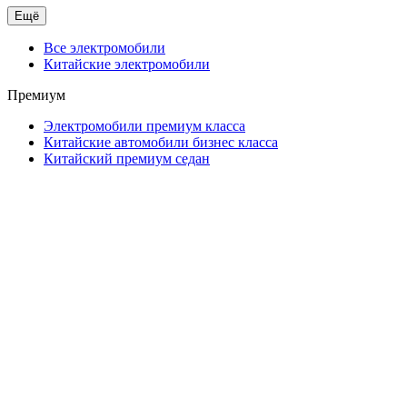
Ещё
Все электромобили
Китайские электромобили
Премиум
Электромобили премиум класса
Китайские автомобили бизнес класса
Китайский премиум седан