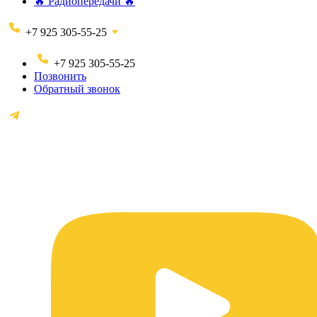
🔥 Радиопередачи 🔥
+7 925 305-55-25
+7 925 305-55-25
Позвонить
Обратный звонок