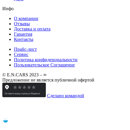
Инфо
О компании
Отзывы
Доставка и оплата
Гарантия
Контакты
Прайс-лист
Сервис
Политика конфиденциальности
Пользовательское Соглашение
© E.N.CARS 2023 – ∞
Предложение не является публичной офертой
Сделано командой