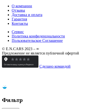
О компании
Отзывы
Доставка и оплата
Гарантия
Контакты
Сервис
Политика конфиденциальности
Пользовательское Соглашение
© E.N.CARS 2023 – ∞
Предложение не является публичной офертой
Сделано командой
Фильтр