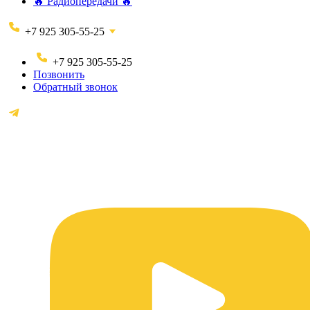
🔥 Радиопередачи 🔥
+7 925 305-55-25
+7 925 305-55-25
Позвонить
Обратный звонок