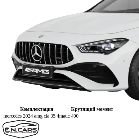
Комплектация
Крутящий момент
mercedes 2024 amg cla 35 4matic
400