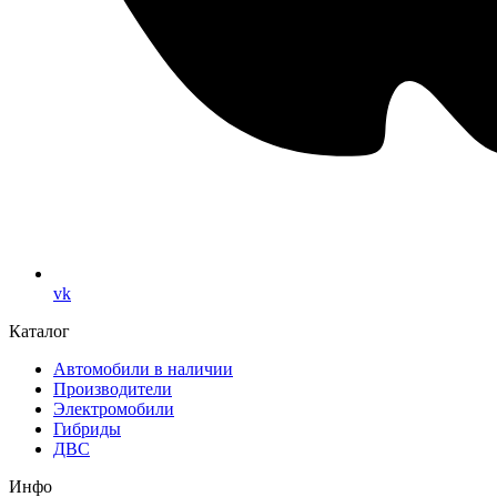
vk
Каталог
Автомобили в наличии
Производители
Электромобили
Гибриды
ДВС
Инфо