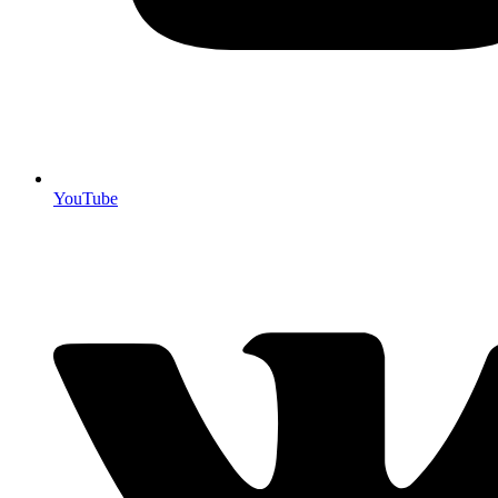
YouTube