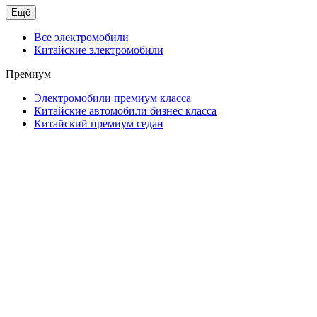
Ещё
Все электромобили
Китайские электромобили
Премиум
Электромобили премиум класса
Китайские автомобили бизнес класса
Китайский премиум седан