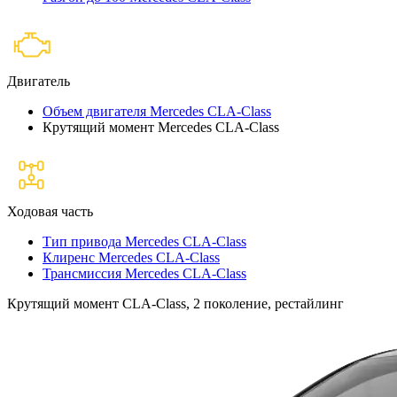
Двигатель
Объем двигателя Mercedes CLA-Class
Крутящий момент Mercedes CLA-Class
Ходовая часть
Тип привода Mercedes CLA-Class
Клиренс Mercedes CLA-Class
Трансмиссия Mercedes CLA-Class
Крутящий момент CLA-Class, 2 поколение, рестайлинг