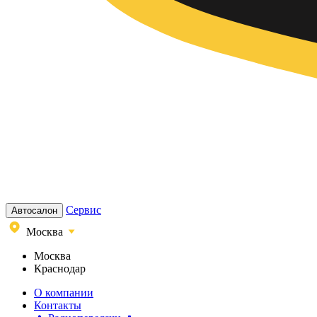
Сервис
Автосалон
Москва
Москва
Краснодар
О компании
Контакты