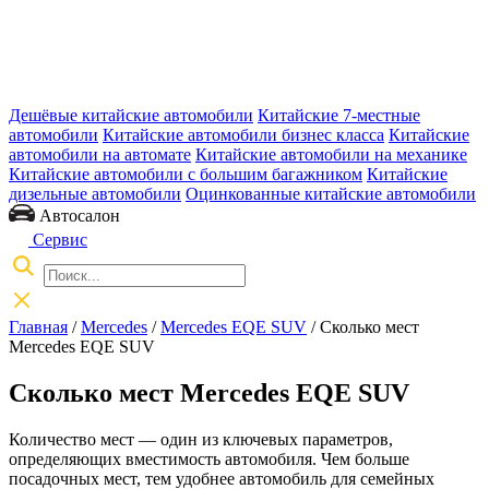
Дешёвые китайские автомобили
Китайские 7-местные
автомобили
Китайские автомобили бизнес класса
Китайские
автомобили на автомате
Китайские автомобили на механике
Китайские автомобили с большим багажником
Китайские
дизельные автомобили
Оцинкованные китайские автомобили
Автосалон
Сервис
Главная
/
Mercedes
/
Mercedes EQE SUV
/ Сколько мест
Mercedes EQE SUV
Сколько мест Mercedes EQE SUV
Количество мест — один из ключевых параметров,
определяющих вместимость автомобиля. Чем больше
посадочных мест, тем удобнее автомобиль для семейных