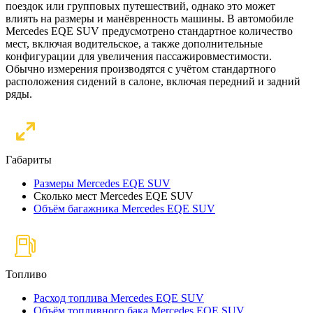
поездок или групповых путешествий, однако это может
влиять на размеры и манёвренность машины. В автомобиле
Mercedes EQE SUV предусмотрено стандартное количество
мест, включая водительское, а также дополнительные
конфигурации для увеличения пассажировместимости.
Обычно измерения производятся с учётом стандартного
расположения сидений в салоне, включая передний и задний
ряды.
Габариты
Размеры Mercedes EQE SUV
Сколько мест Mercedes EQE SUV
Объём багажника Mercedes EQE SUV
Топливо
Расход топлива Mercedes EQE SUV
Объём топливного бака Mercedes EQE SUV