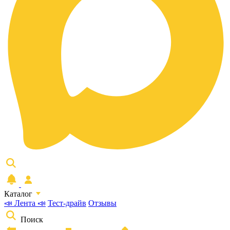
Каталог
📣 Лента 📣
Тест-драйв
Отзывы
Поиск