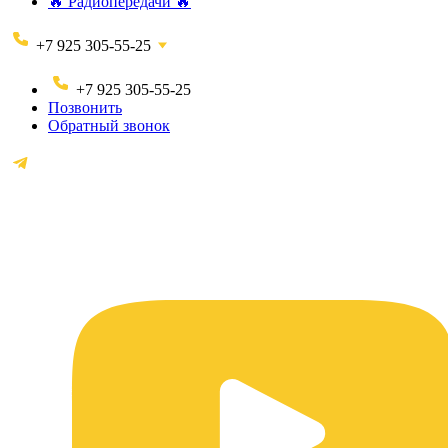
🔥 Радиопередачи 🔥
+7 925 305-55-25
+7 925 305-55-25
Позвонить
Обратный звонок