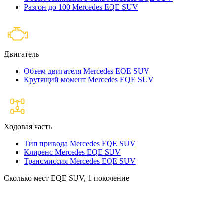
Разгон до 100 Mercedes EQE SUV
Двигатель
Объем двигателя Mercedes EQE SUV
Крутящий момент Mercedes EQE SUV
Ходовая часть
Тип привода Mercedes EQE SUV
Клиренс Mercedes EQE SUV
Трансмиссия Mercedes EQE SUV
Сколько мест EQE SUV, 1 поколение