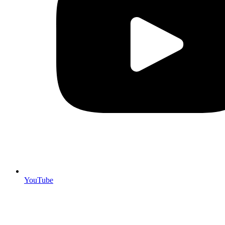
YouTube