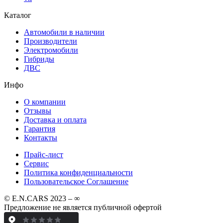
Каталог
Автомобили в наличии
Производители
Электромобили
Гибриды
ДВС
Инфо
О компании
Отзывы
Доставка и оплата
Гарантия
Контакты
Прайс-лист
Сервис
Политика конфиденциальности
Пользовательское Соглашение
© E.N.CARS 2023 – ∞
Предложение не является публичной офертой