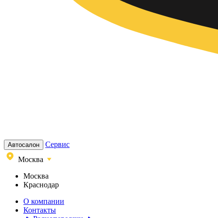
Сервис
Автосалон
Москва
Москва
Краснодар
О компании
Контакты