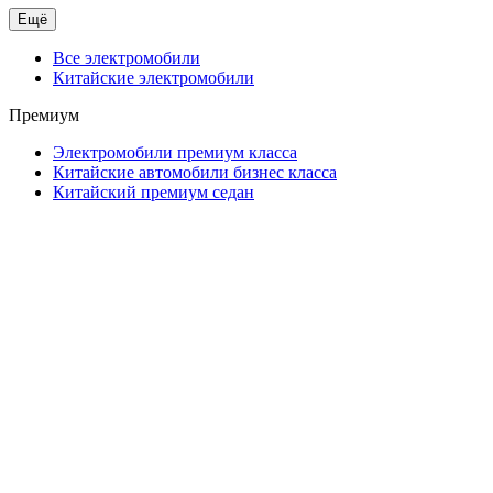
Ещё
Все электромобили
Китайские электромобили
Премиум
Электромобили премиум класса
Китайские автомобили бизнес класса
Китайский премиум седан