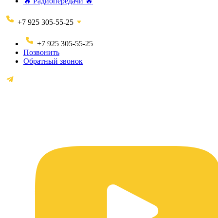
🔥 Радиопередачи 🔥
+7 925 305-55-25
+7 925 305-55-25
Позвонить
Обратный звонок