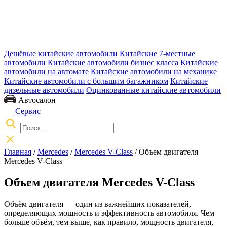
Дешёвые китайские автомобили
Китайские 7-местные
автомобили
Китайские автомобили бизнес класса
Китайские
автомобили на автомате
Китайские автомобили на механике
Китайские автомобили с большим багажником
Китайские
дизельные автомобили
Оцинкованные китайские автомобили
Автосалон
Сервис
Главная
/
Mercedes
/
Mercedes V-Class
/ Объем двигателя
Mercedes V-Class
Объем двигателя Mercedes V-Class
Объём двигателя — один из важнейших показателей,
определяющих мощность и эффективность автомобиля. Чем
больше объём, тем выше, как правило, мощность двигателя,