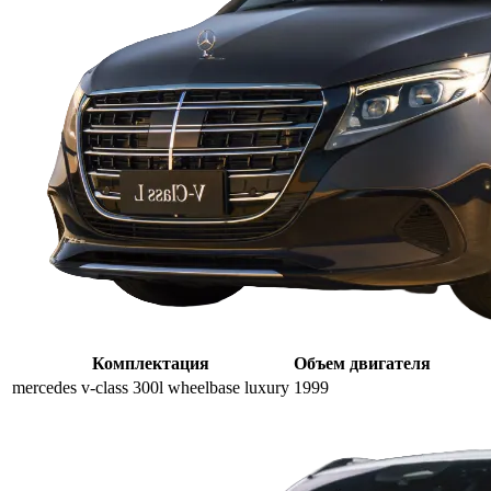
Комплектация
Объем двигателя
mercedes v-class 300l wheelbase luxury
1999