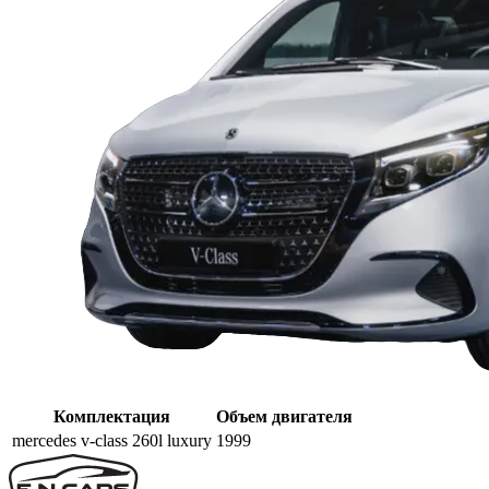
Комплектация
Объем двигателя
mercedes v-class 260l luxury
1999