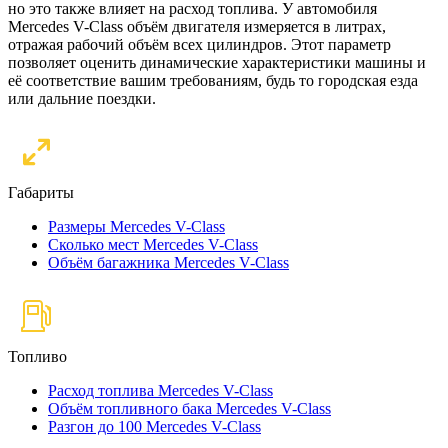
но это также влияет на расход топлива. У автомобиля
Mercedes V-Class объём двигателя измеряется в литрах,
отражая рабочий объём всех цилиндров. Этот параметр
позволяет оценить динамические характеристики машины и
её соответствие вашим требованиям, будь то городская езда
или дальние поездки.
Габариты
Размеры Mercedes V-Class
Сколько мест Mercedes V-Class
Объём багажника Mercedes V-Class
Топливо
Расход топлива Mercedes V-Class
Объём топливного бака Mercedes V-Class
Разгон до 100 Mercedes V-Class