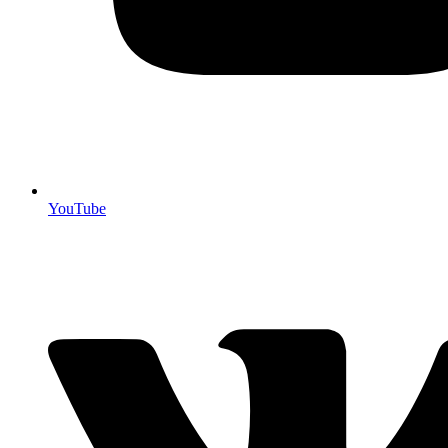
YouTube