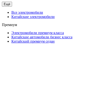
Ещё
Все электромобили
Китайские электромобили
Премиум
Электромобили премиум класса
Китайские автомобили бизнес класса
Китайский премиум седан