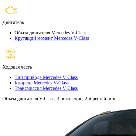
Двигатель
Объем двигателя Mercedes V-Class
Крутящий момент Mercedes V-Class
Ходовая часть
Тип привода Mercedes V-Class
Клиренс Mercedes V-Class
Трансмиссия Mercedes V-Class
Объем двигателя V-Class, 3 поколение, 2-й рестайлинг