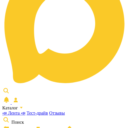
Каталог
📣 Лента 📣
Тест-драйв
Отзывы
Поиск