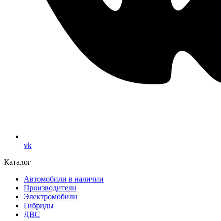
vk
Каталог
Автомобили в наличии
Производители
Электромобили
Гибриды
ДВС