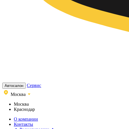
Сервис
Автосалон
Москва
Москва
Краснодар
О компании
Контакты