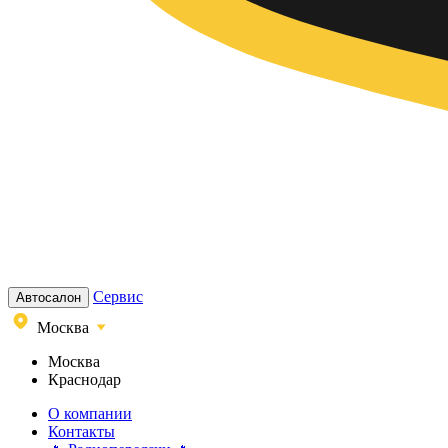
Сервис
Автосалон
Москва
Москва
Краснодар
О компании
Контакты