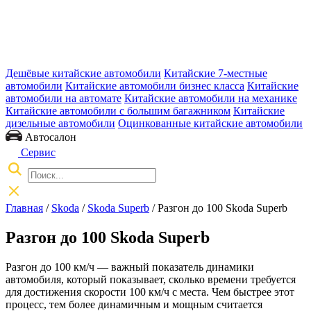
Дешёвые китайские автомобили
Китайские 7-местные
автомобили
Китайские автомобили бизнес класса
Китайские
автомобили на автомате
Китайские автомобили на механике
Китайские автомобили с большим багажником
Китайские
дизельные автомобили
Оцинкованные китайские автомобили
Автосалон
Сервис
Главная
/
Skoda
/
Skoda Superb
/ Разгон до 100 Skoda Superb
Разгон до 100 Skoda Superb
Разгон до 100 км/ч — важный показатель динамики
автомобиля, который показывает, сколько времени требуется
для достижения скорости 100 км/ч с места. Чем быстрее этот
процесс, тем более динамичным и мощным считается