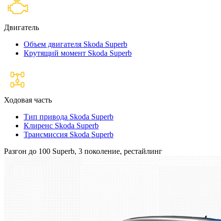
Двигатель
Объем двигателя Skoda Superb
Крутящий момент Skoda Superb
Ходовая часть
Тип привода Skoda Superb
Клиренс Skoda Superb
Трансмиссия Skoda Superb
Разгон до 100 Superb, 3 поколение, рестайлинг