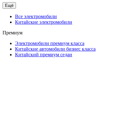
Ещё
Все электромобили
Китайские электромобили
Премиум
Электромобили премиум класса
Китайские автомобили бизнес класса
Китайский премиум седан