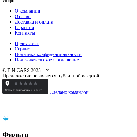
Инфо
О компании
Отзывы
Доставка и оплата
Гарантия
Контакты
Прайс-лист
Сервис
Политика конфиденциальности
Пользовательское Соглашение
© E.N.CARS 2023 – ∞
Предложение не является публичной офертой
Сделано командой
Фильтр