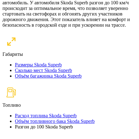
автомобиль. У автомобиля Skoda Superb разгон до 100 км/ч
происходит за оптимальное время, что позволяет уверенно
стартовать на светофорах и обгонять других участников
дорожного движения. Этот показатель влияет на комфорт и
безопасность в городской езде и при ускорении на трассе.
Габариты
Размеры Skoda Superb
Сколько мест Skoda Superb
Объём багажника Skoda Superb
Топливо
Расход топлива Skoda Superb
Объём топливного бака Skoda Superb
Разгон до 100 Skoda Superb