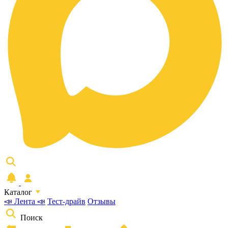
Каталог
📣 Лента 📣
Тест-драйв
Отзывы
Поиск