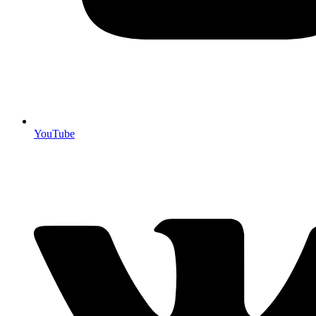
YouTube