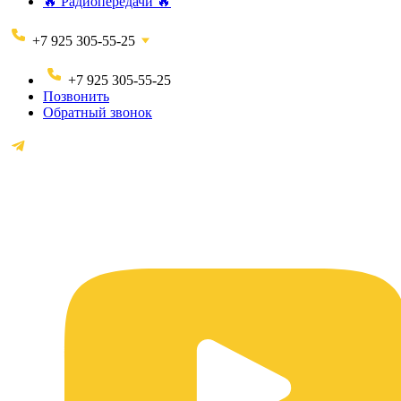
🔥 Радиопередачи 🔥
+7 925 305-55-25
+7 925 305-55-25
Позвонить
Обратный звонок