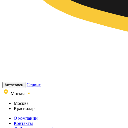
Сервис
Автосалон
Москва
Москва
Краснодар
О компании
Контакты