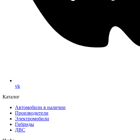
vk
Каталог
Автомобили в наличии
Производители
Электромобили
Гибриды
ДВС