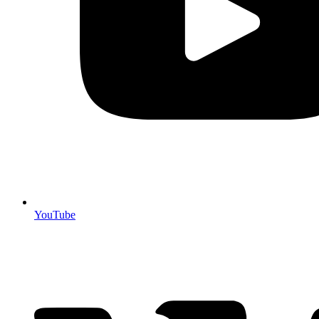
YouTube