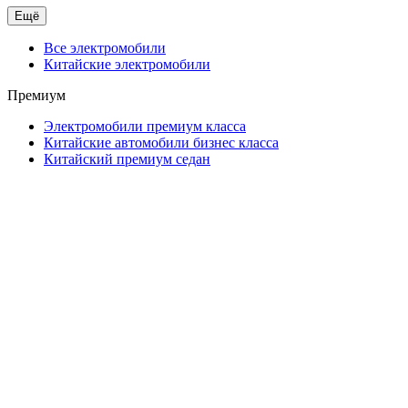
Ещё
Все электромобили
Китайские электромобили
Премиум
Электромобили премиум класса
Китайские автомобили бизнес класса
Китайский премиум седан