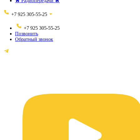
🔥 Радиопередачи 🔥
+7 925 305-55-25
+7 925 305-55-25
Позвонить
Обратный звонок