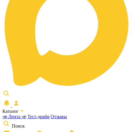
Каталог
📣 Лента 📣
Тест-драйв
Отзывы
Поиск