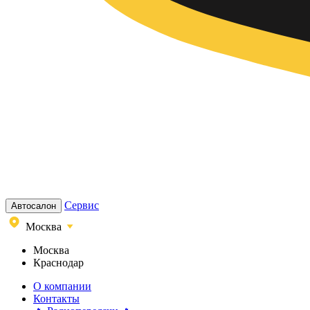
Сервис
Автосалон
Москва
Москва
Краснодар
О компании
Контакты