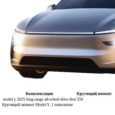
Комплектация
Крутящий момент
model y 2025 long range all-wheel drive first
559
Крутящий момент Model Y, 1 поколение