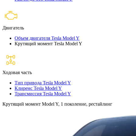
Двигатель
Объем двигателя Tesla Model Y
Крутящий момент Tesla Model Y
Ходовая часть
Тип привода Tesla Model Y
Клиренс Tesla Model Y
Трансмиссия Tesla Model Y
Крутящий момент Model Y, 1 поколение, рестайлинг