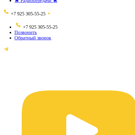
🔥 Радиопередачи 🔥
+7 925 305-55-25
+7 925 305-55-25
Позвонить
Обратный звонок