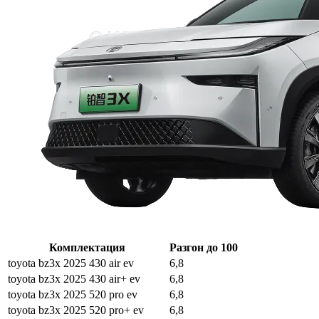
Комплектация
Разгон до 100
toyota bz3x 2025 430 air ev
6,8
toyota bz3x 2025 430 air+ ev
6,8
toyota bz3x 2025 520 pro ev
6,8
toyota bz3x 2025 520 pro+ ev
6,8