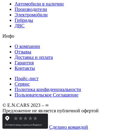
Автомобили в наличии
Производители
Электромобили
Гибриды
ДВС
Инфо
О компании
Отзывы
Доставка и оплата
Гарантия
Контакты
Прайс-лист
Сервис
Политика конфиденциальности
Пользовательское Соглашение
© E.N.CARS 2023 – ∞
Предложение не является публичной офертой
Сделано командой