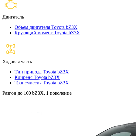
Двигатель
Объем двигателя Toyota bZ3X
Крутящий момент Toyota bZ3X
Ходовая часть
Тип привода Toyota bZ3X
Клиренс Toyota bZ3X
Трансмиссия Toyota bZ3X
Разгон до 100 bZ3X, 1 поколение