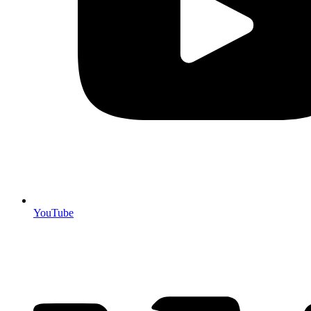
YouTube