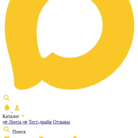
Каталог
📣 Лента 📣
Тест-драйв
Отзывы
Поиск