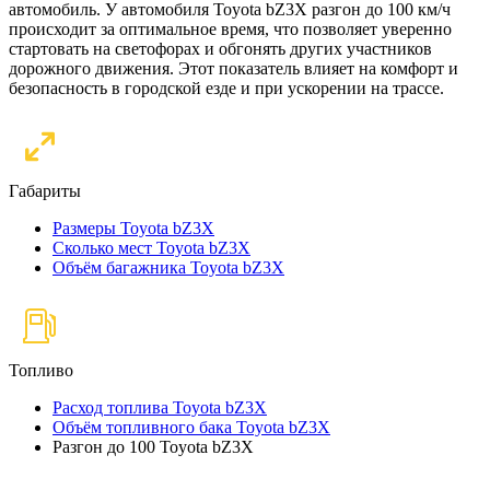
автомобиль. У автомобиля Toyota bZ3X разгон до 100 км/ч
происходит за оптимальное время, что позволяет уверенно
стартовать на светофорах и обгонять других участников
дорожного движения. Этот показатель влияет на комфорт и
безопасность в городской езде и при ускорении на трассе.
Габариты
Размеры Toyota bZ3X
Сколько мест Toyota bZ3X
Объём багажника Toyota bZ3X
Топливо
Расход топлива Toyota bZ3X
Объём топливного бака Toyota bZ3X
Разгон до 100 Toyota bZ3X