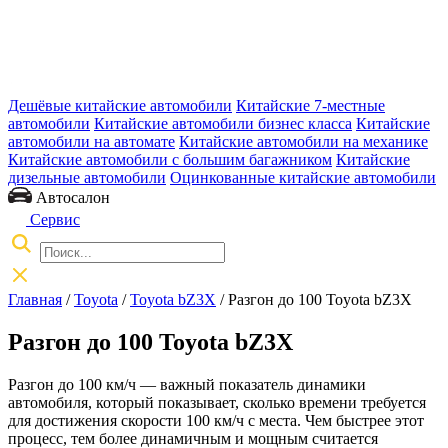
Дешёвые китайские автомобили
Китайские 7-местные
автомобили
Китайские автомобили бизнес класса
Китайские
автомобили на автомате
Китайские автомобили на механике
Китайские автомобили с большим багажником
Китайские
дизельные автомобили
Оцинкованные китайские автомобили
Автосалон
Сервис
Главная
/
Toyota
/
Toyota bZ3X
/ Разгон до 100 Toyota bZ3X
Разгон до 100 Toyota bZ3X
Разгон до 100 км/ч — важный показатель динамики
автомобиля, который показывает, сколько времени требуется
для достижения скорости 100 км/ч с места. Чем быстрее этот
процесс, тем более динамичным и мощным считается