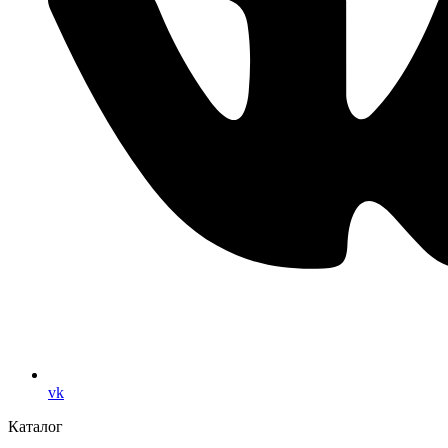
vk
Каталог