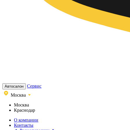
Сервис
Автосалон
Москва
Москва
Краснодар
О компании
Контакты