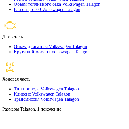
Объём топливного бака Volkswagen Talagon
Разгон до 100 Volkswagen Talagon
Двигатель
Объем двигателя Volkswagen Talagon
Крутящий момент Volkswagen Talagon
Ходовая часть
Тип привода Volkswagen Talagon
Клиренс Volkswagen Talagon
Трансмиссия Volkswagen Talagon
Размеры Talagon, 1 поколение