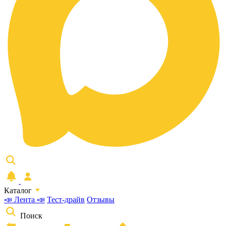
Каталог
📣 Лента 📣
Тест-драйв
Отзывы
Поиск