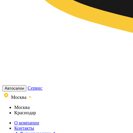
Сервис
Автосалон
Москва
Москва
Краснодар
О компании
Контакты