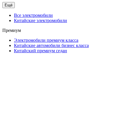
Ещё
Все электромобили
Китайские электромобили
Премиум
Электромобили премиум класса
Китайские автомобили бизнес класса
Китайский премиум седан