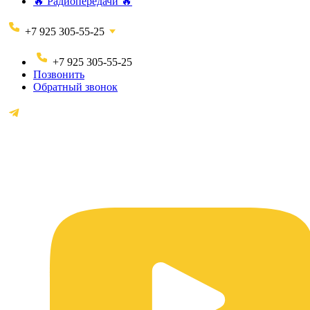
🔥 Радиопередачи 🔥
+7 925 305-55-25
+7 925 305-55-25
Позвонить
Обратный звонок