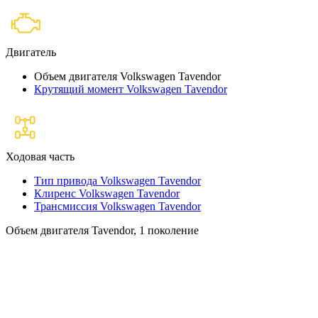
Двигатель
Объем двигателя Volkswagen Tavendor
Крутящий момент Volkswagen Tavendor
Ходовая часть
Тип привода Volkswagen Tavendor
Клиренс Volkswagen Tavendor
Трансмиссия Volkswagen Tavendor
Объем двигателя Tavendor, 1 поколение