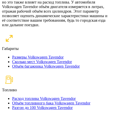
но это также влияет на расход топлива. У автомобиля
Volkswagen Tavendor объём двигателя измеряется в литрах,
отражая рабочий объём всех цилиндров. Этот параметр
позволяет оценить динамические характеристики машины и
её соответствие вашим требованиям, будь то городская езда
или дальние поездки.
Габариты
Размеры Volkswagen Tavendor
Сколько мест Volkswagen Tavendor
Объём багажника Volkswagen Tavendor
Топливо
Расход топлива Volkswagen Tavendor
Объём топливного бака Volkswagen Tavendor
Разгон до 100 Volkswagen Tavendor