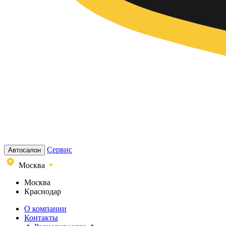
Сервис
Автосалон
Москва
Москва
Краснодар
О компании
Контакты