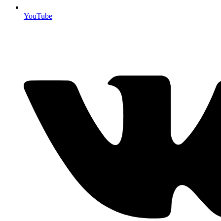
YouTube