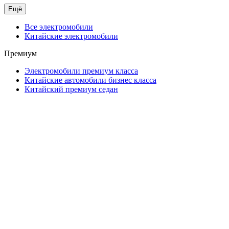
Ещё
Все электромобили
Китайские электромобили
Премиум
Электромобили премиум класса
Китайские автомобили бизнес класса
Китайский премиум седан