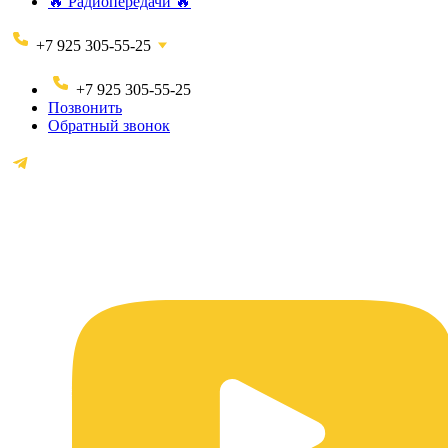
🔥 Радиопередачи 🔥
+7 925 305-55-25
+7 925 305-55-25
Позвонить
Обратный звонок