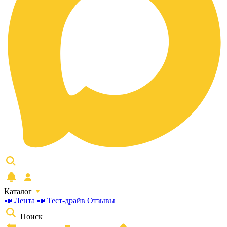
Каталог
📣 Лента 📣
Тест-драйв
Отзывы
Поиск