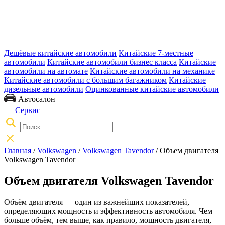
Дешёвые китайские автомобили
Китайские 7-местные
автомобили
Китайские автомобили бизнес класса
Китайские
автомобили на автомате
Китайские автомобили на механике
Китайские автомобили с большим багажником
Китайские
дизельные автомобили
Оцинкованные китайские автомобили
Автосалон
Сервис
Главная
/
Volkswagen
/
Volkswagen Tavendor
/ Объем двигателя
Volkswagen Tavendor
Объем двигателя Volkswagen Tavendor
Объём двигателя — один из важнейших показателей,
определяющих мощность и эффективность автомобиля. Чем
больше объём, тем выше, как правило, мощность двигателя,