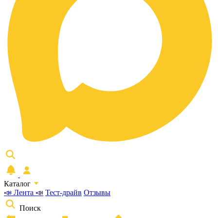
Каталог
📣 Лента 📣
Тест-драйв
Отзывы
Поиск