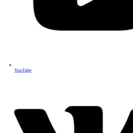
YouTube