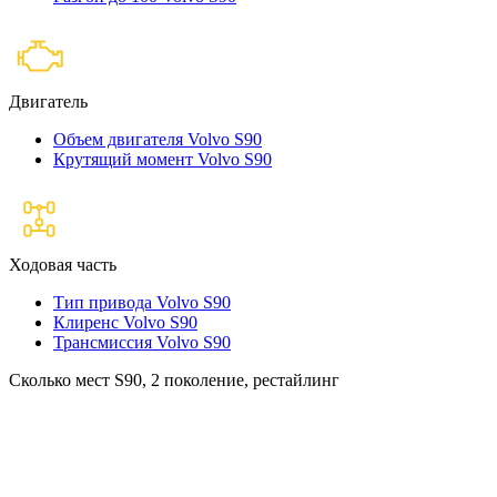
Двигатель
Объем двигателя Volvo S90
Крутящий момент Volvo S90
Ходовая часть
Тип привода Volvo S90
Клиренс Volvo S90
Трансмиссия Volvo S90
Сколько мест S90, 2 поколение, рестайлинг