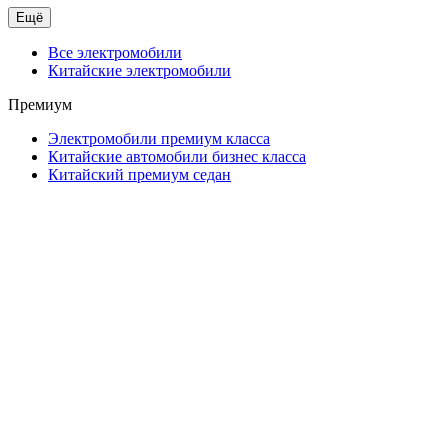
Ещё
Все электромобили
Китайские электромобили
Премиум
Электромобили премиум класса
Китайские автомобили бизнес класса
Китайский премиум седан