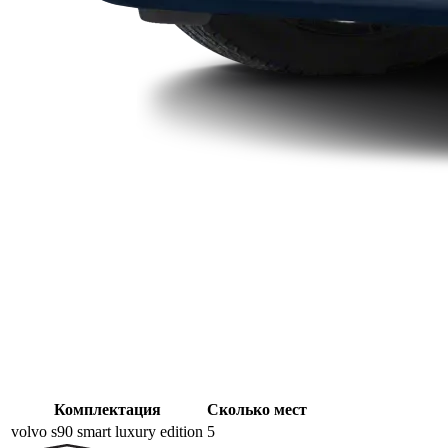
Комплектация
Сколько мест
volvo s90 smart luxury edition
5