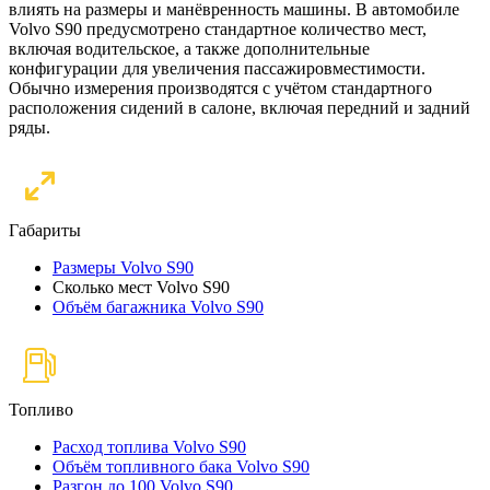
влиять на размеры и манёвренность машины. В автомобиле
Volvo S90 предусмотрено стандартное количество мест,
включая водительское, а также дополнительные
конфигурации для увеличения пассажировместимости.
Обычно измерения производятся с учётом стандартного
расположения сидений в салоне, включая передний и задний
ряды.
Габариты
Размеры Volvo S90
Сколько мест Volvo S90
Объём багажника Volvo S90
Топливо
Расход топлива Volvo S90
Объём топливного бака Volvo S90
Разгон до 100 Volvo S90