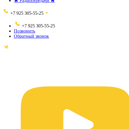
🔥 Радиопередачи 🔥
+7 925 305-55-25
+7 925 305-55-25
Позвонить
Обратный звонок