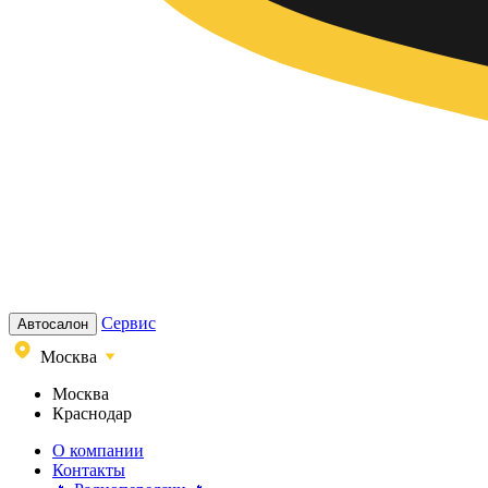
Сервис
Автосалон
Москва
Москва
Краснодар
О компании
Контакты