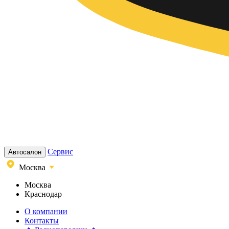
Сервис
Автосалон
Москва
Москва
Краснодар
О компании
Контакты