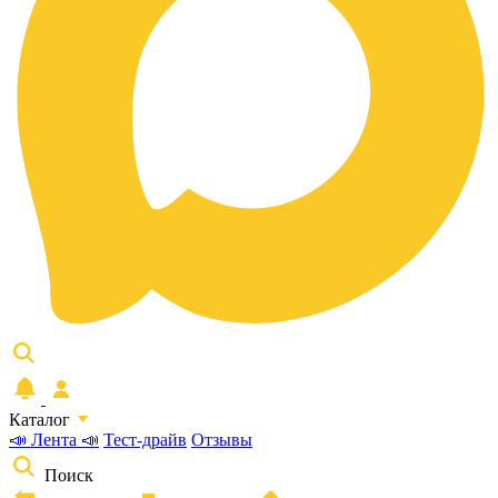
Каталог
📣 Лента 📣
Тест-драйв
Отзывы
Поиск