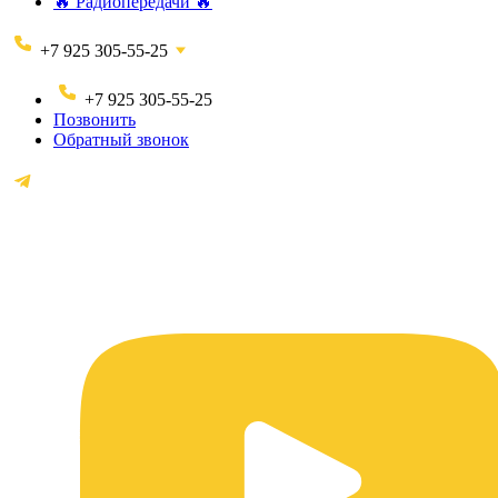
🔥 Радиопередачи 🔥
+7 925 305-55-25
+7 925 305-55-25
Позвонить
Обратный звонок