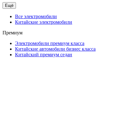
Ещё
Все электромобили
Китайские электромобили
Премиум
Электромобили премиум класса
Китайские автомобили бизнес класса
Китайский премиум седан