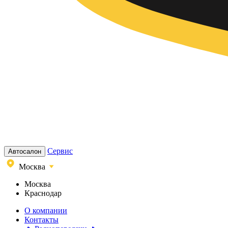
Сервис
Автосалон
Москва
Москва
Краснодар
О компании
Контакты