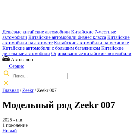
Дешёвые китайские автомобили
Китайские 7-местные
автомобили
Китайские автомобили бизнес класса
Китайские
автомобили на автомате
Китайские автомобили на механике
Китайские автомобили с большим багажником
Китайские
дизельные автомобили
Оцинкованные китайские автомобили
Автосалон
Сервис
Главная
/
Zeekr
/ Zeekr 007
Модельный ряд Zeekr 007
2025 - н.в.
1 поколение
Новый