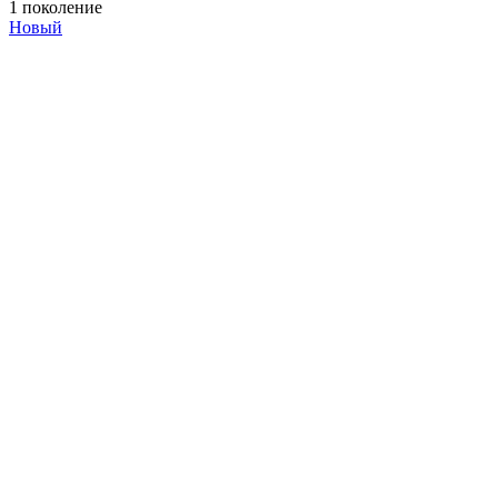
1 поколение
Новый