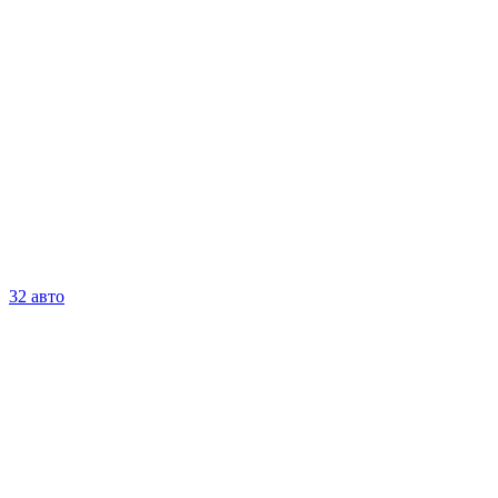
32 авто