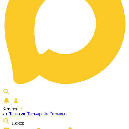
Каталог
📣 Лента 📣
Тест-драйв
Отзывы
Поиск