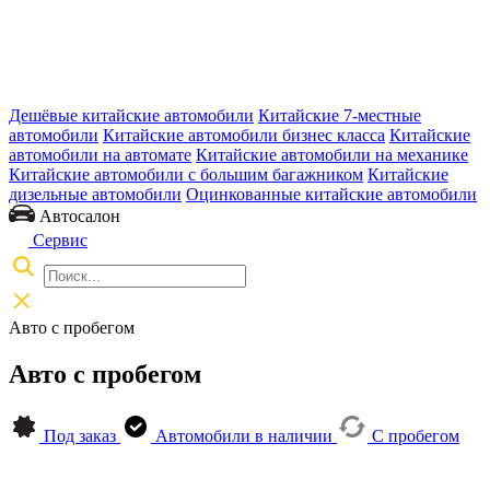
Дешёвые китайские автомобили
Китайские 7-местные
автомобили
Китайские автомобили бизнес класса
Китайские
автомобили на автомате
Китайские автомобили на механике
Китайские автомобили с большим багажником
Китайские
дизельные автомобили
Оцинкованные китайские автомобили
Автосалон
Сервис
Авто с пробегом
Авто с пробегом
Под заказ
Автомобили в наличии
С пробегом