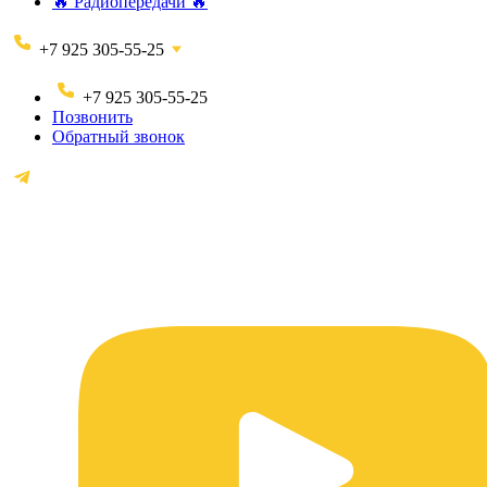
🔥 Радиопередачи 🔥
+7 925 305-55-25
+7 925 305-55-25
Позвонить
Обратный звонок