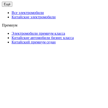
Ещё
Все электромобили
Китайские электромобили
Премиум
Электромобили премиум класса
Китайские автомобили бизнес класса
Китайский премиум седан