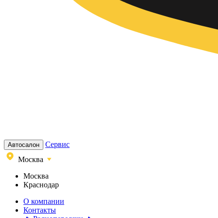
Сервис
Автосалон
Москва
Москва
Краснодар
О компании
Контакты