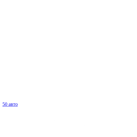
50 авто